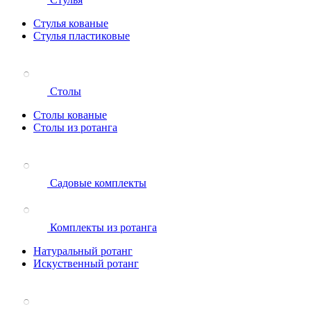
Стулья кованые
Стулья пластиковые
Столы
Столы кованые
Столы из ротанга
Садовые комплекты
Комплекты из ротанга
Натуральный ротанг
Искуственный ротанг