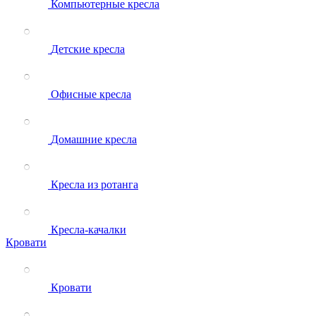
Компьютерные кресла
Детские кресла
Офисные кресла
Домашние кресла
Кресла из ротанга
Кресла-качалки
Кровати
Кровати