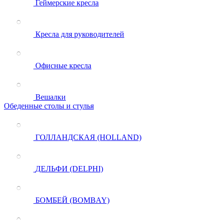
Геймерские кресла
Кресла для руководителей
Офисные кресла
Вешалки
Обеденные столы и стулья
ГОЛЛАНДСКАЯ (HOLLAND)
ДЕЛЬФИ (DELPHI)
БОМБЕЙ (BOMBAY)