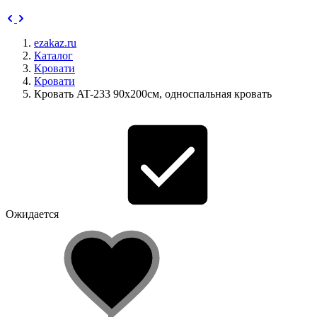
ezakaz.ru
Каталог
Кровати
Кровати
Кровать AT-233 90х200см, односпальная кровать
Ожидается