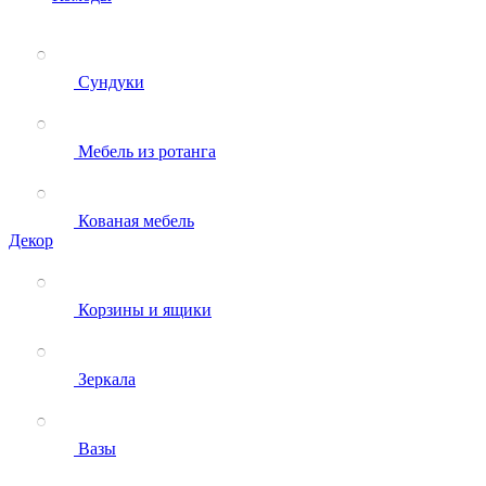
Сундуки
Мебель из ротанга
Кованая мебель
Декор
Корзины и ящики
Зеркала
Вазы