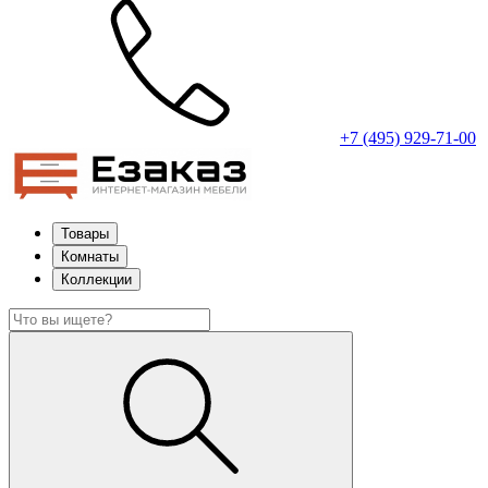
+7 (495) 929-71-00
Товары
Комнаты
Коллекции