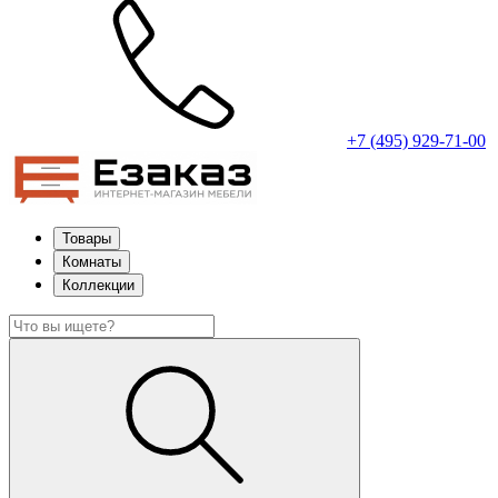
+7 (495) 929-71-00
Товары
Комнаты
Коллекции