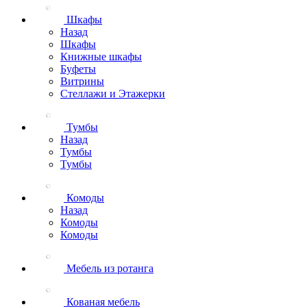
Шкафы
Назад
Шкафы
Книжные шкафы
Буфеты
Витрины
Стеллажи и Этажерки
Тумбы
Назад
Тумбы
Тумбы
Комоды
Назад
Комоды
Комоды
Мебель из ротанга
Кованая мебель