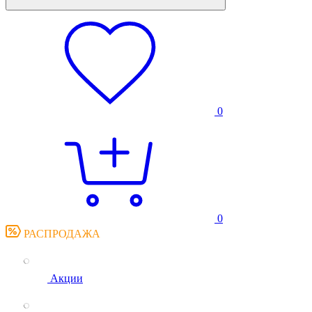
0
0
РАСПРОДАЖА
Акции