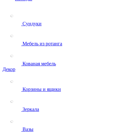
Сундуки
Мебель из ротанга
Кованая мебель
Декор
Корзины и ящики
Зеркала
Вазы