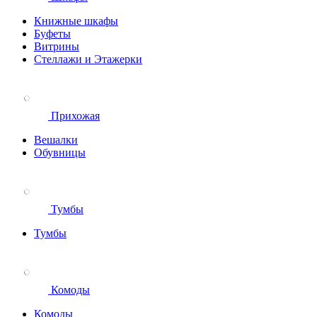
Книжные шкафы
Буфеты
Витрины
Стеллажи и Этажерки
Прихожая
Вешалки
Обувницы
Тумбы
Тумбы
Комоды
Комоды