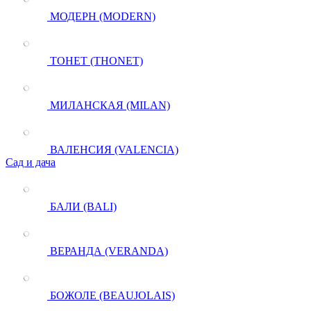
МОДЕРН (MODERN)
ТОНЕТ (THONET)
МИЛАНСКАЯ (MILAN)
ВАЛЕНСИЯ (VALENCIA)
Сад и дача
БАЛИ (BALI)
ВЕРАНДА (VERANDA)
БОЖОЛЕ (BEAUJOLAIS)