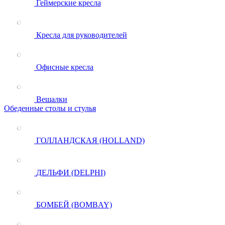
Геймерские кресла
Кресла для руководителей
Офисные кресла
Вешалки
Обеденные столы и стулья
ГОЛЛАНДСКАЯ (HOLLAND)
ДЕЛЬФИ (DELPHI)
БОМБЕЙ (BOMBAY)