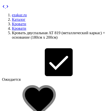
ezakaz.ru
Каталог
Кровати
Кровати
Кровать двуспальная AT 819 (металлический каркас) +
основание (180см x 200см)
Ожидается