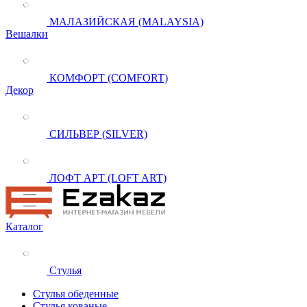
МАЛАЗИЙСКАЯ (MALAYSIA)
Вешалки
КОМФОРТ (COMFORT)
Декор
СИЛЬВЕР (SILVER)
ЛОФТ АРТ (LOFT ART)
Каталог
Стулья
Стулья обеденные
Стулья кованые