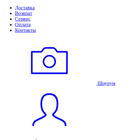
Доставка
Возврат
Сервис
Оплата
Контакты
Шоурум