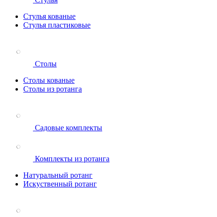
Стулья кованые
Стулья пластиковые
Столы
Столы кованые
Столы из ротанга
Садовые комплекты
Комплекты из ротанга
Натуральный ротанг
Искуственный ротанг