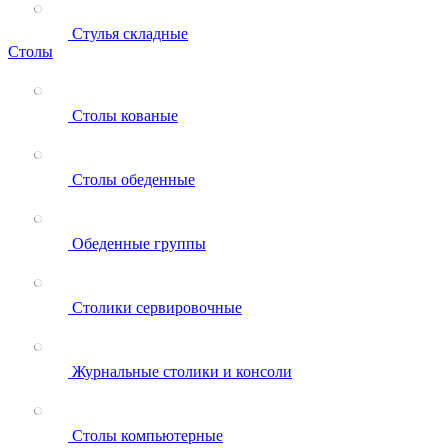
Стулья складные
Столы
Столы кованые
Столы обеденные
Обеденные группы
Столики сервировочные
Журнальные столики и консоли
Столы компьютерные