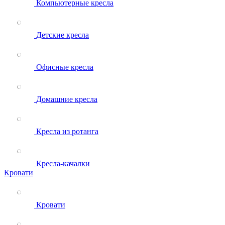
Компьютерные кресла
Детские кресла
Офисные кресла
Домашние кресла
Кресла из ротанга
Кресла-качалки
Кровати
Кровати