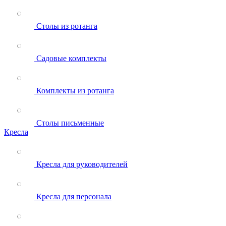
Столы из ротанга
Садовые комплекты
Комплекты из ротанга
Столы письменные
Кресла
Кресла для руководителей
Кресла для персонала