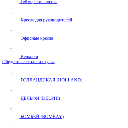
Геймерские кресла
Кресла для руководителей
Офисные кресла
Вешалки
Обеденные столы и стулья
ГОЛЛАНДСКАЯ (HOLLAND)
ДЕЛЬФИ (DELPHI)
БОМБЕЙ (BOMBAY)