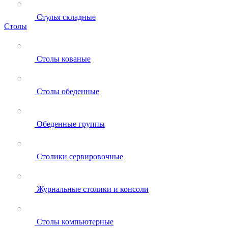
Стулья складные
Столы
Столы кованые
Столы обеденные
Обеденные группы
Столики сервировочные
Журнальные столики и консоли
Столы компьютерные