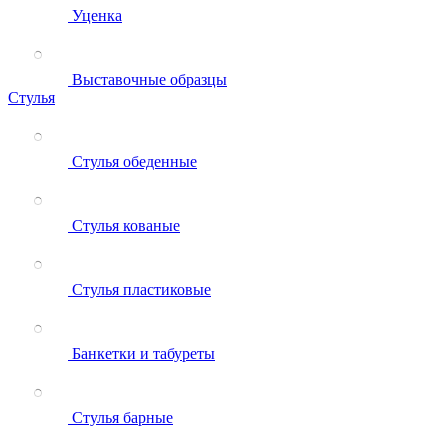
Уценка
Выставочные образцы
Стулья
Стулья обеденные
Стулья кованые
Стулья пластиковые
Банкетки и табуреты
Стулья барные