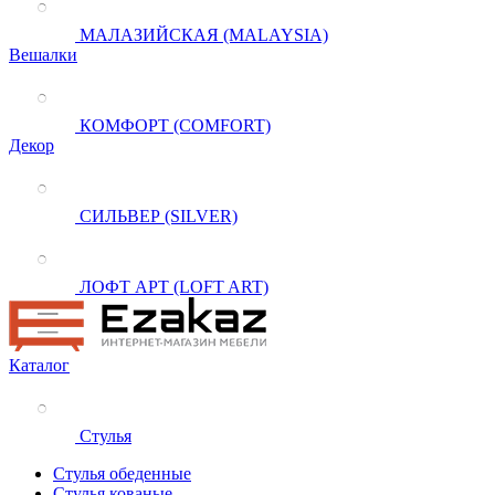
МАЛАЗИЙСКАЯ (MALAYSIA)
Вешалки
КОМФОРТ (COMFORT)
Декор
СИЛЬВЕР (SILVER)
ЛОФТ АРТ (LOFT ART)
Каталог
Стулья
Стулья обеденные
Стулья кованые