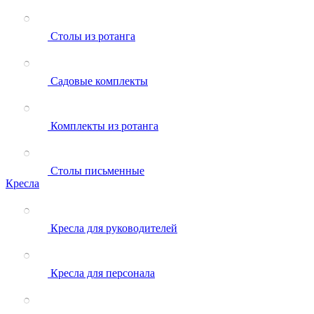
Столы из ротанга
Садовые комплекты
Комплекты из ротанга
Столы письменные
Кресла
Кресла для руководителей
Кресла для персонала