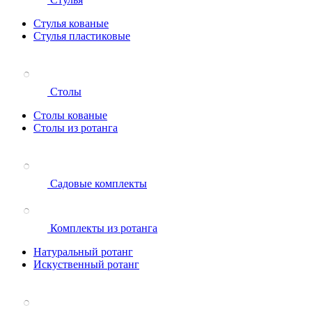
Стулья кованые
Стулья пластиковые
Столы
Столы кованые
Столы из ротанга
Садовые комплекты
Комплекты из ротанга
Натуральный ротанг
Искуственный ротанг