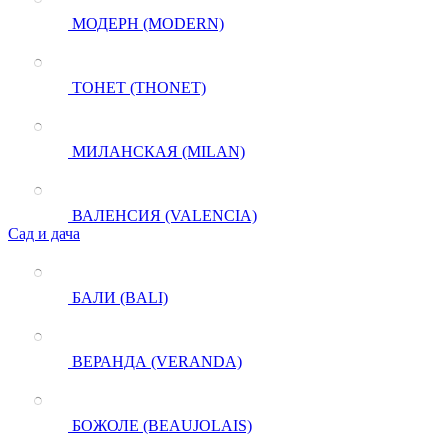
МОДЕРН (MODERN)
ТОНЕТ (THONET)
МИЛАНСКАЯ (MILAN)
ВАЛЕНСИЯ (VALENCIA)
Сад и дача
БАЛИ (BALI)
ВЕРАНДА (VERANDA)
БОЖОЛЕ (BEAUJOLAIS)