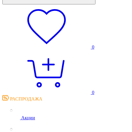
0
0
РАСПРОДАЖА
Акции