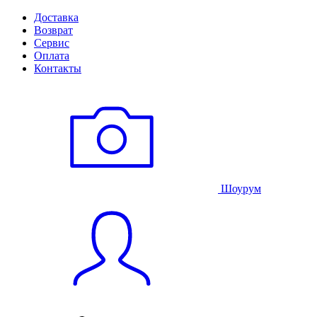
Доставка
Возврат
Сервис
Оплата
Контакты
Шоурум