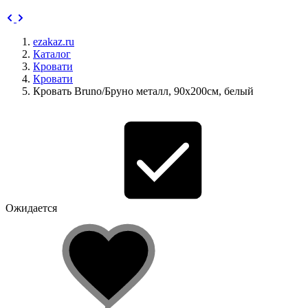
ezakaz.ru
Каталог
Кровати
Кровати
Кровать Bruno/Бруно металл, 90х200см, белый
Ожидается