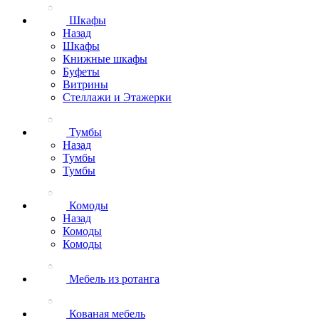
Шкафы
Назад
Шкафы
Книжные шкафы
Буфеты
Витрины
Стеллажи и Этажерки
Тумбы
Назад
Тумбы
Тумбы
Комоды
Назад
Комоды
Комоды
Мебель из ротанга
Кованая мебель