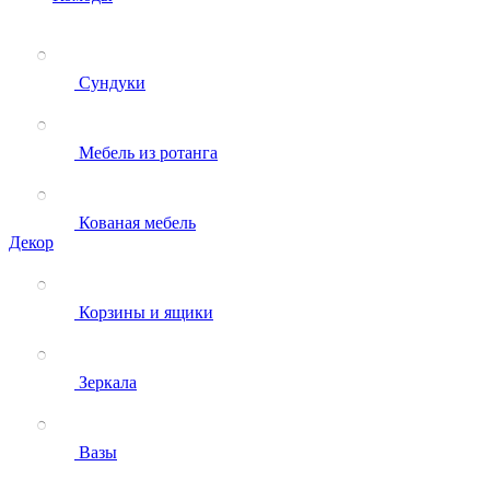
Сундуки
Мебель из ротанга
Кованая мебель
Декор
Корзины и ящики
Зеркала
Вазы