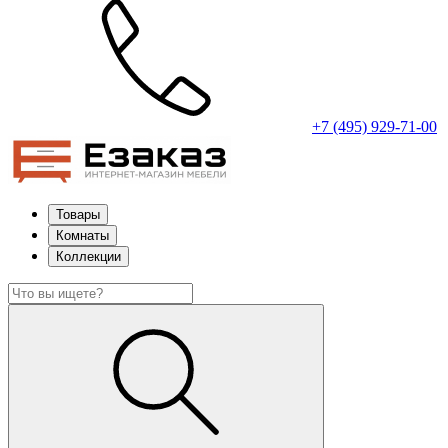
+7 (495) 929-71-00
Товары
Комнаты
Коллекции