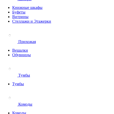
Книжные шкафы
Буфеты
Витрины
Стеллажи и Этажерки
Прихожая
Вешалки
Обувницы
Тумбы
Тумбы
Комоды
Комоды