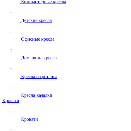
Компьютерные кресла
Детские кресла
Офисные кресла
Домашние кресла
Кресла из ротанга
Кресла-качалки
Кровати
Кровати