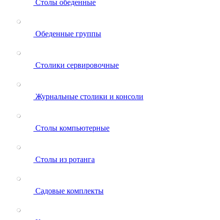
Столы обеденные
Обеденные группы
Столики сервировочные
Журнальные столики и консоли
Столы компьютерные
Столы из ротанга
Садовые комплекты