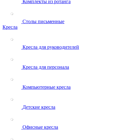
Комплекты из ротанга
Столы письменные
Кресла
Кресла для руководителей
Кресла для персонала
Компьютерные кресла
Детские кресла
Офисные кресла