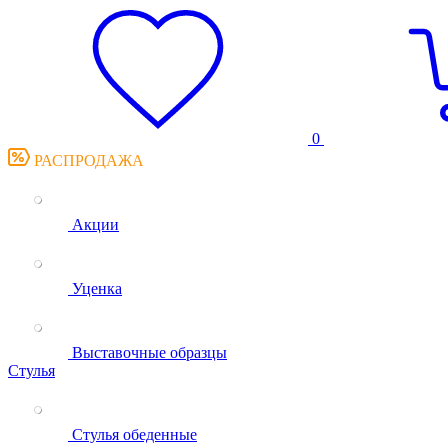
0
РАСПРОДАЖА
Акции
Уценка
Выставочные образцы
Стулья
Стулья обеденные