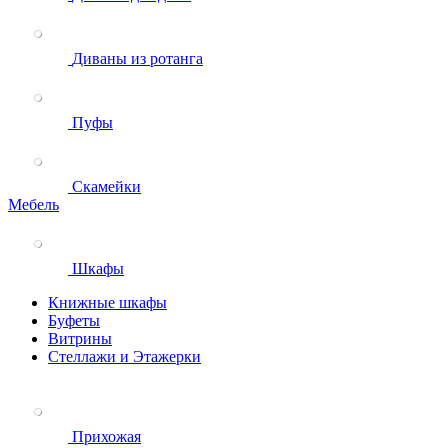
Диваны из ротанга
Пуфы
Скамейки
Мебель
Шкафы
Книжные шкафы
Буфеты
Витрины
Стеллажи и Этажерки
Прихожая