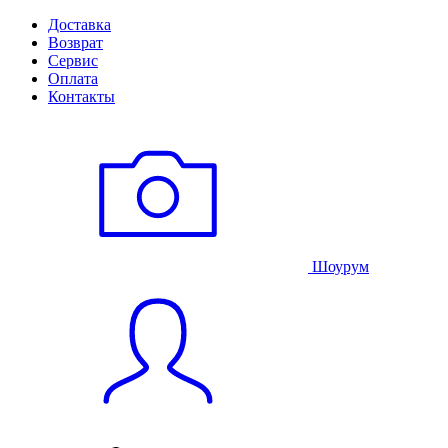
Доставка
Возврат
Сервис
Оплата
Контакты
Шоурум