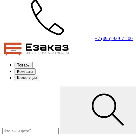
+7 (495) 929-71-00
Товары
Комнаты
Коллекции