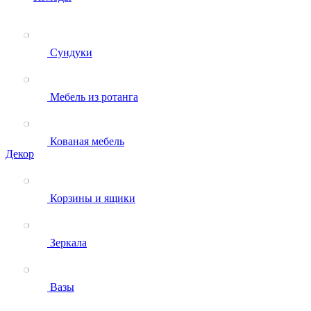
Сундуки
Мебель из ротанга
Кованая мебель
Декор
Корзины и ящики
Зеркала
Вазы