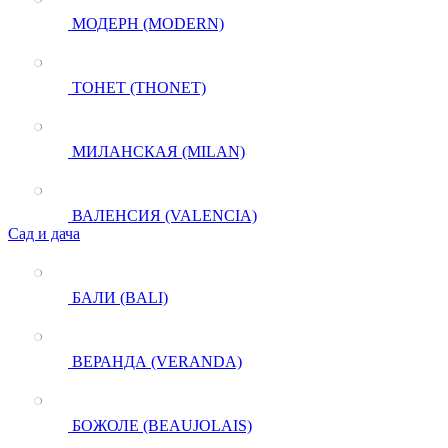
МОДЕРН (MODERN)
ТОНЕТ (THONET)
МИЛАНСКАЯ (MILAN)
ВАЛЕНСИЯ (VALENCIA)
Сад и дача
БАЛИ (BALI)
ВЕРАНДА (VERANDA)
БОЖОЛЕ (BEAUJOLAIS)