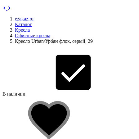
ezakaz.ru
Каталог
Кресла
Офисные кресла
Кресло Urban/Урбан флок, серый, 29
В наличии