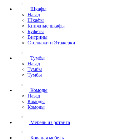
Шкафы
Назад
Шкафы
Книжные шкафы
Буфеты
Витрины
Стеллажи и Этажерки
Тумбы
Назад
Тумбы
Тумбы
Комоды
Назад
Комоды
Комоды
Мебель из ротанга
Кованая мебель