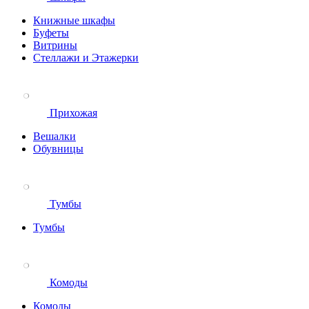
Книжные шкафы
Буфеты
Витрины
Стеллажи и Этажерки
Прихожая
Вешалки
Обувницы
Тумбы
Тумбы
Комоды
Комоды