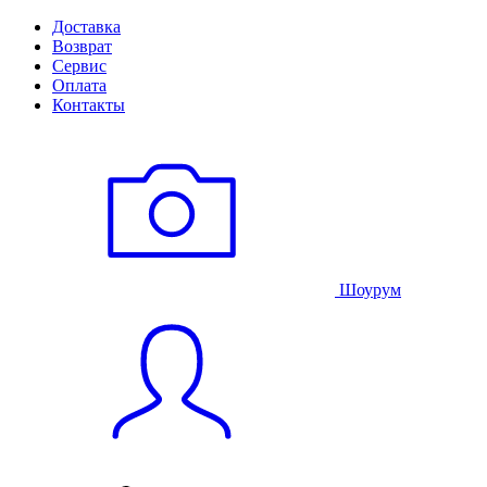
Доставка
Возврат
Сервис
Оплата
Контакты
Шоурум