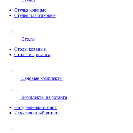
Стулья кованые
Стулья пластиковые
Столы
Столы кованые
Столы из ротанга
Садовые комплекты
Комплекты из ротанга
Натуральный ротанг
Искуственный ротанг