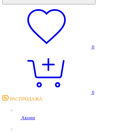
0
0
РАСПРОДАЖА
Акции