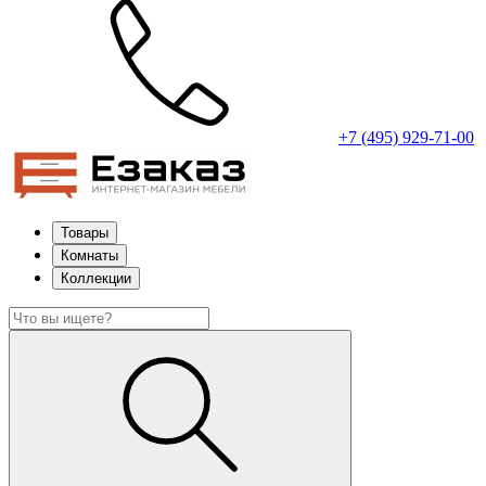
+7 (495) 929-71-00
Товары
Комнаты
Коллекции