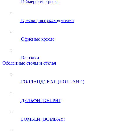
Геймерские кресла
Кресла для руководителей
Офисные кресла
Вешалки
Обеденные столы и стулья
ГОЛЛАНДСКАЯ (HOLLAND)
ДЕЛЬФИ (DELPHI)
БОМБЕЙ (BOMBAY)