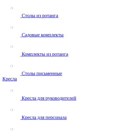
Столы из ротанга
Садовые комплекты
Комплекты из ротанга
Столы письменные
Кресла
Кресла для руководителей
Кресла для персонала