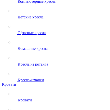
Компьютерные кресла
Детские кресла
Офисные кресла
Домашние кресла
Кресла из ротанга
Кресла-качалки
Кровати
Кровати