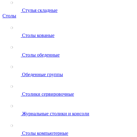
Стулья складные
Столы
Столы кованые
Столы обеденные
Обеденные группы
Столики сервировочные
Журнальные столики и консоли
Столы компьютерные