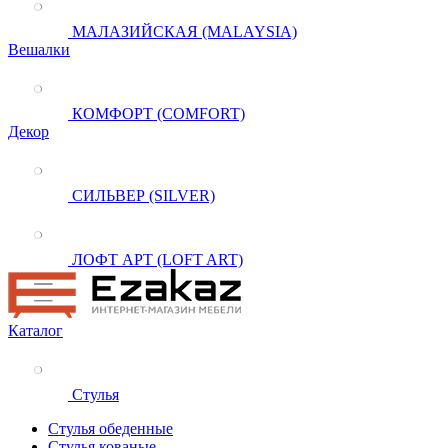
МАЛАЗИЙСКАЯ (MALAYSIA)
Вешалки
КОМФОРТ (COMFORT)
Декор
СИЛЬВЕР (SILVER)
ЛОФТ АРТ (LOFT ART)
Каталог
Стулья
Стулья обеденные
Стулья кованые