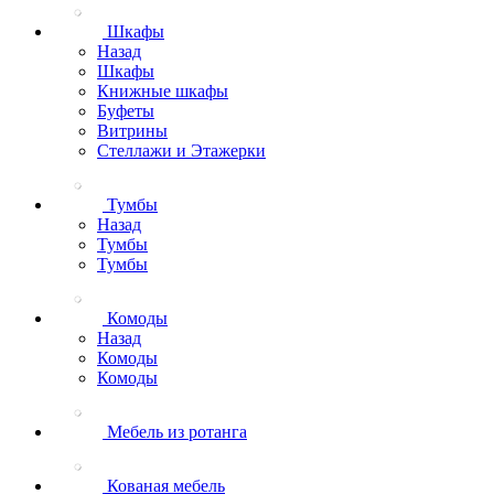
Шкафы
Назад
Шкафы
Книжные шкафы
Буфеты
Витрины
Стеллажи и Этажерки
Тумбы
Назад
Тумбы
Тумбы
Комоды
Назад
Комоды
Комоды
Мебель из ротанга
Кованая мебель