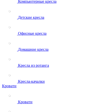
Компьютерные кресла
Детские кресла
Офисные кресла
Домашние кресла
Кресла из ротанга
Кресла-качалки
Кровати
Кровати