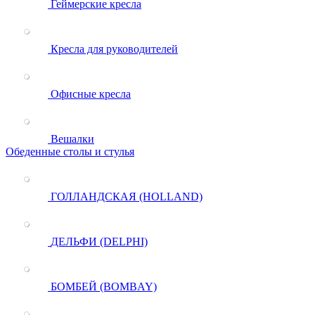
Геймерские кресла
Кресла для руководителей
Офисные кресла
Вешалки
Обеденные столы и стулья
ГОЛЛАНДСКАЯ (HOLLAND)
ДЕЛЬФИ (DELPHI)
БОМБЕЙ (BOMBAY)