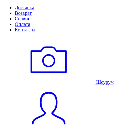
Доставка
Возврат
Сервис
Оплата
Контакты
Шоурум