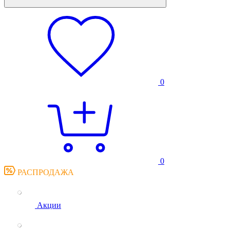
0
0
РАСПРОДАЖА
Акции