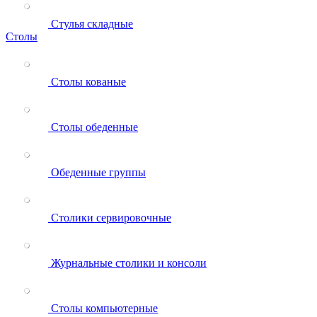
Стулья складные
Столы
Столы кованые
Столы обеденные
Обеденные группы
Столики сервировочные
Журнальные столики и консоли
Столы компьютерные