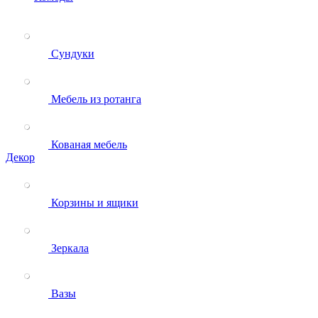
Сундуки
Мебель из ротанга
Кованая мебель
Декор
Корзины и ящики
Зеркала
Вазы