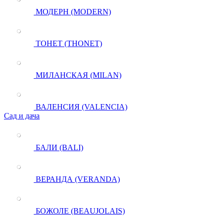
МОДЕРН (MODERN)
ТОНЕТ (THONET)
МИЛАНСКАЯ (MILAN)
ВАЛЕНСИЯ (VALENCIA)
Сад и дача
БАЛИ (BALI)
ВЕРАНДА (VERANDA)
БОЖОЛЕ (BEAUJOLAIS)