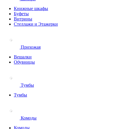
Книжные шкафы
Буфеты
Витрины
Стеллажи и Этажерки
Прихожая
Вешалки
Обувницы
Тумбы
Тумбы
Комоды
Комоды