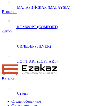
МАЛАЗИЙСКАЯ (MALAYSIA)
Вешалки
КОМФОРТ (COMFORT)
Декор
СИЛЬВЕР (SILVER)
ЛОФТ АРТ (LOFT ART)
Каталог
Стулья
Стулья обеденные
Стулья кованые