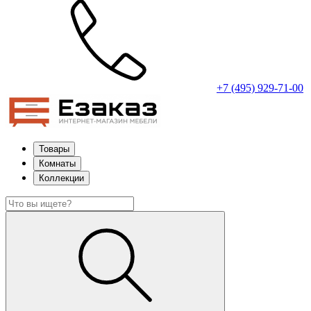
+7 (495) 929-71-00
Товары
Комнаты
Коллекции