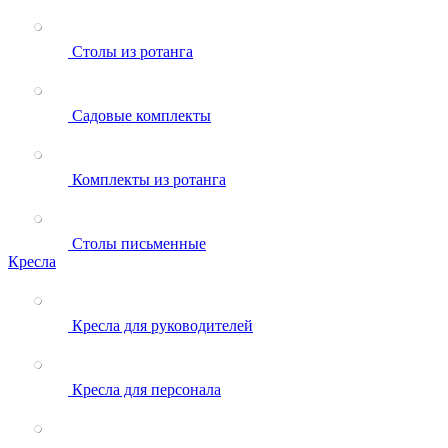
Столы из ротанга
Садовые комплекты
Комплекты из ротанга
Столы письменные
Кресла
Кресла для руководителей
Кресла для персонала