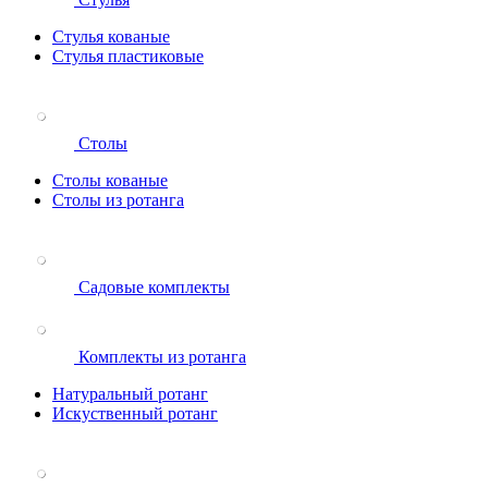
Стулья кованые
Стулья пластиковые
Столы
Столы кованые
Столы из ротанга
Садовые комплекты
Комплекты из ротанга
Натуральный ротанг
Искуственный ротанг