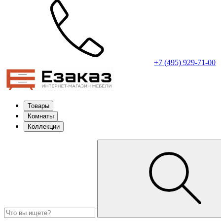
+7 (495) 929-71-00
Товары
Комнаты
Коллекции