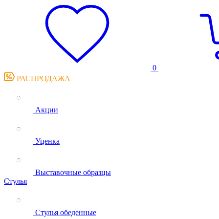
0
РАСПРОДАЖА
Акции
Уценка
Выставочные образцы
Стулья
Стулья обеденные