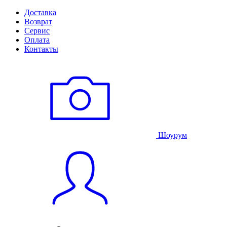
Доставка
Возврат
Сервис
Оплата
Контакты
Шоурум