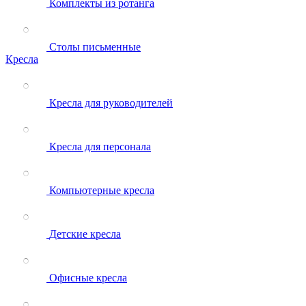
Комплекты из ротанга
Столы письменные
Кресла
Кресла для руководителей
Кресла для персонала
Компьютерные кресла
Детские кресла
Офисные кресла