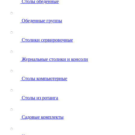
Столы обеденные
Обеденные группы
Столики сервировочные
Журнальные столики и консоли
Столы компьютерные
Столы из ротанга
Садовые комплекты