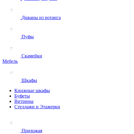
Диваны из ротанга
Пуфы
Скамейки
Мебель
Шкафы
Книжные шкафы
Буфеты
Витрины
Стеллажи и Этажерки
Прихожая