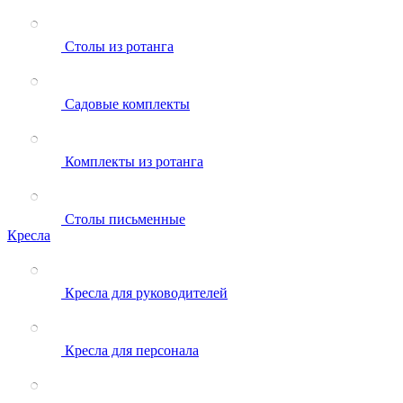
Столы из ротанга
Садовые комплекты
Комплекты из ротанга
Столы письменные
Кресла
Кресла для руководителей
Кресла для персонала