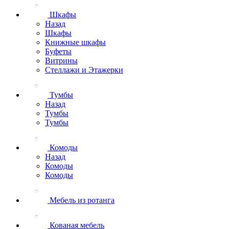
Шкафы
Назад
Шкафы
Книжные шкафы
Буфеты
Витрины
Стеллажи и Этажерки
Тумбы
Назад
Тумбы
Тумбы
Комоды
Назад
Комоды
Комоды
Мебель из ротанга
Кованая мебель