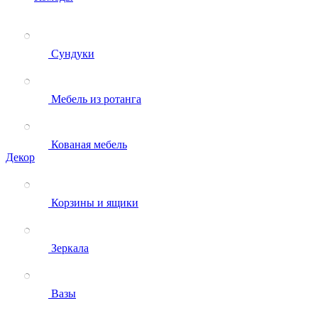
Сундуки
Мебель из ротанга
Кованая мебель
Декор
Корзины и ящики
Зеркала
Вазы