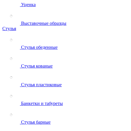
Уценка
Выставочные образцы
Стулья
Стулья обеденные
Стулья кованые
Стулья пластиковые
Банкетки и табуреты
Стулья барные