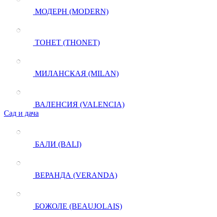
МОДЕРН (MODERN)
ТОНЕТ (THONET)
МИЛАНСКАЯ (MILAN)
ВАЛЕНСИЯ (VALENCIA)
Сад и дача
БАЛИ (BALI)
ВЕРАНДА (VERANDA)
БОЖОЛЕ (BEAUJOLAIS)