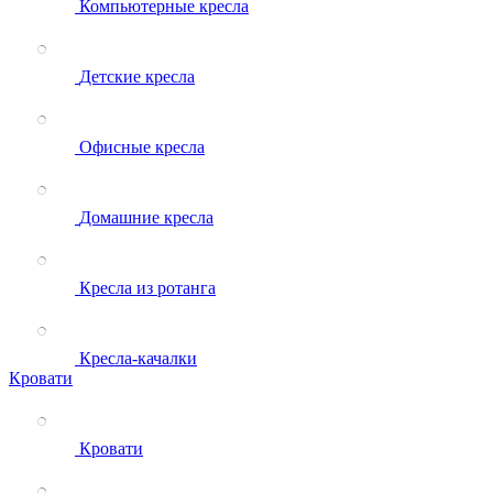
Компьютерные кресла
Детские кресла
Офисные кресла
Домашние кресла
Кресла из ротанга
Кресла-качалки
Кровати
Кровати