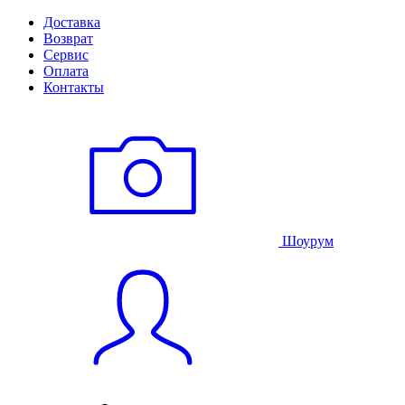
Доставка
Возврат
Сервис
Оплата
Контакты
Шоурум