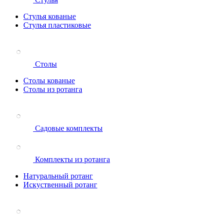
Стулья кованые
Стулья пластиковые
Столы
Столы кованые
Столы из ротанга
Садовые комплекты
Комплекты из ротанга
Натуральный ротанг
Искуственный ротанг