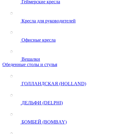
Геймерские кресла
Кресла для руководителей
Офисные кресла
Вешалки
Обеденные столы и стулья
ГОЛЛАНДСКАЯ (HOLLAND)
ДЕЛЬФИ (DELPHI)
БОМБЕЙ (BOMBAY)