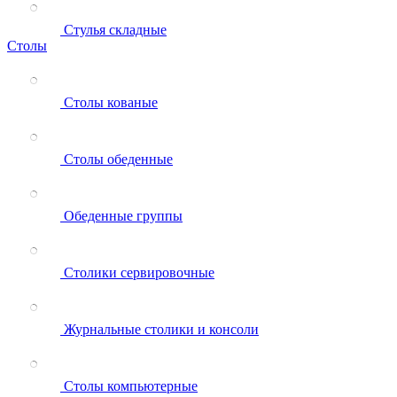
Стулья складные
Столы
Столы кованые
Столы обеденные
Обеденные группы
Столики сервировочные
Журнальные столики и консоли
Столы компьютерные