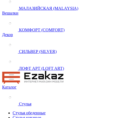
МАЛАЗИЙСКАЯ (MALAYSIA)
Вешалки
КОМФОРТ (COMFORT)
Декор
СИЛЬВЕР (SILVER)
ЛОФТ АРТ (LOFT ART)
Каталог
Стулья
Стулья обеденные
Стулья кованые