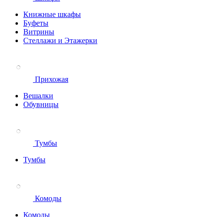
Книжные шкафы
Буфеты
Витрины
Стеллажи и Этажерки
Прихожая
Вешалки
Обувницы
Тумбы
Тумбы
Комоды
Комоды