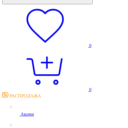
0
0
РАСПРОДАЖА
Акции