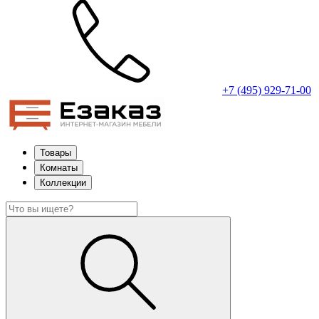
+7 (495) 929-71-00
Товары
Комнаты
Коллекции