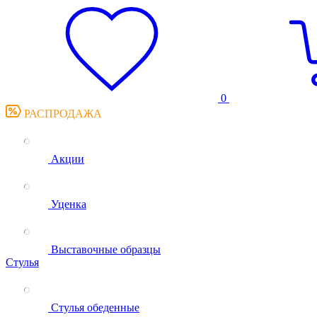
0
РАСПРОДАЖА
Акции
Уценка
Выставочные образцы
Стулья
Стулья обеденные