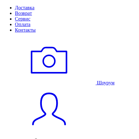
Доставка
Возврат
Сервис
Оплата
Контакты
Шоурум