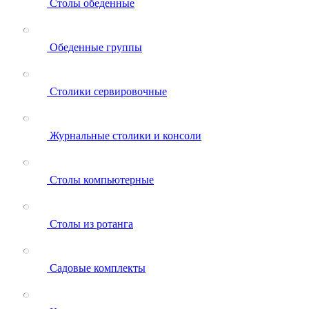
Столы обеденные
Обеденные группы
Столики сервировочные
Журнальные столики и консоли
Столы компьютерные
Столы из ротанга
Садовые комплекты