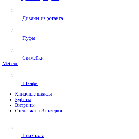
Диваны из ротанга
Пуфы
Скамейки
Мебель
Шкафы
Книжные шкафы
Буфеты
Витрины
Стеллажи и Этажерки
Прихожая