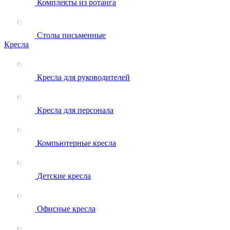
Комплекты из ротанга
Столы письменные
Кресла
Кресла для руководителей
Кресла для персонала
Компьютерные кресла
Детские кресла
Офисные кресла