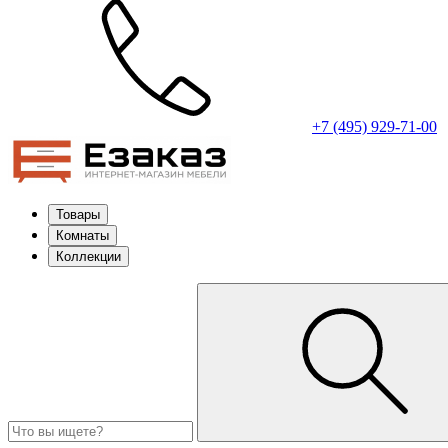
+7 (495) 929-71-00
Товары
Комнаты
Коллекции