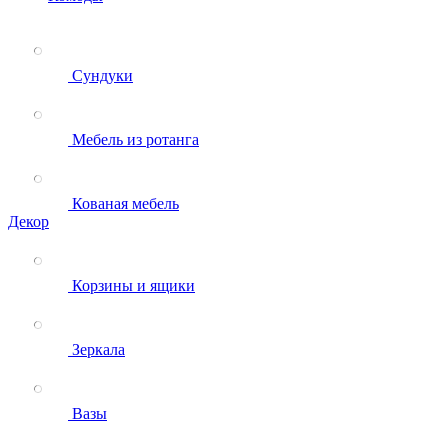
Сундуки
Мебель из ротанга
Кованая мебель
Декор
Корзины и ящики
Зеркала
Вазы