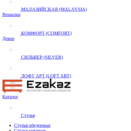
МАЛАЗИЙСКАЯ (MALAYSIA)
Вешалки
КОМФОРТ (COMFORT)
Декор
СИЛЬВЕР (SILVER)
ЛОФТ АРТ (LOFT ART)
Каталог
Стулья
Стулья обеденные
Стулья кованые