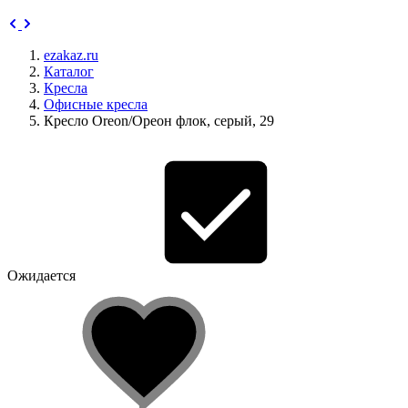
ezakaz.ru
Каталог
Кресла
Офисные кресла
Кресло Oreon/Ореон флок, серый, 29
Ожидается