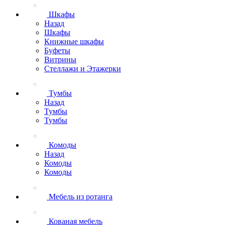
Шкафы
Назад
Шкафы
Книжные шкафы
Буфеты
Витрины
Стеллажи и Этажерки
Тумбы
Назад
Тумбы
Тумбы
Комоды
Назад
Комоды
Комоды
Мебель из ротанга
Кованая мебель