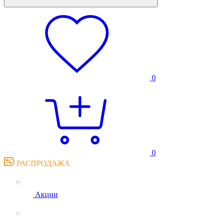
0
0
РАСПРОДАЖА
Акции