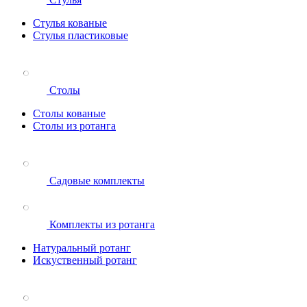
Стулья кованые
Стулья пластиковые
Столы
Столы кованые
Столы из ротанга
Садовые комплекты
Комплекты из ротанга
Натуральный ротанг
Искуственный ротанг