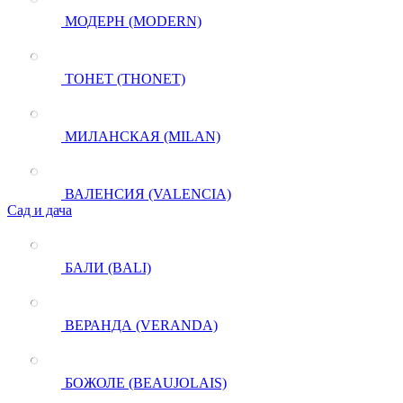
МОДЕРН (MODERN)
ТОНЕТ (THONET)
МИЛАНСКАЯ (MILAN)
ВАЛЕНСИЯ (VALENCIA)
Сад и дача
БАЛИ (BALI)
ВЕРАНДА (VERANDA)
БОЖОЛЕ (BEAUJOLAIS)