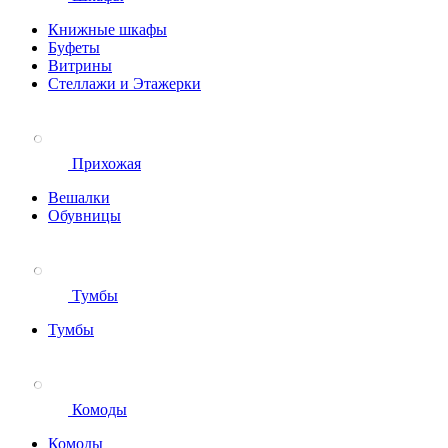
Книжные шкафы
Буфеты
Витрины
Стеллажи и Этажерки
Прихожая
Вешалки
Обувницы
Тумбы
Тумбы
Комоды
Комоды