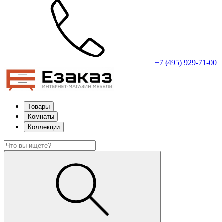
+7 (495) 929-71-00
Товары
Комнаты
Коллекции