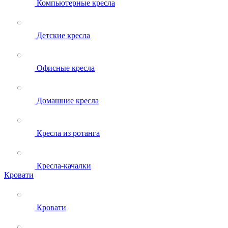
Компьютерные кресла
Детские кресла
Офисные кресла
Домашние кресла
Кресла из ротанга
Кресла-качалки
Кровати
Кровати