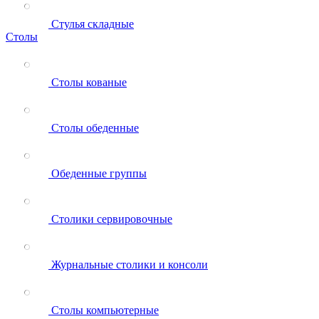
Стулья складные
Столы
Столы кованые
Столы обеденные
Обеденные группы
Столики сервировочные
Журнальные столики и консоли
Столы компьютерные