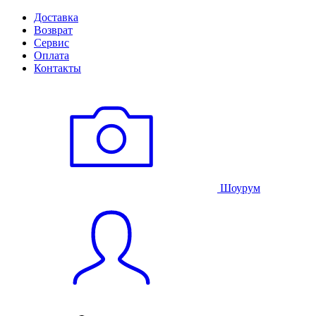
Доставка
Возврат
Сервис
Оплата
Контакты
Шоурум