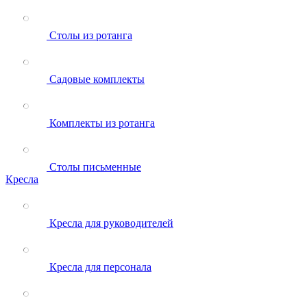
Столы из ротанга
Садовые комплекты
Комплекты из ротанга
Столы письменные
Кресла
Кресла для руководителей
Кресла для персонала