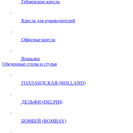
Геймерские кресла
Кресла для руководителей
Офисные кресла
Вешалки
Обеденные столы и стулья
ГОЛЛАНДСКАЯ (HOLLAND)
ДЕЛЬФИ (DELPHI)
БОМБЕЙ (BOMBAY)