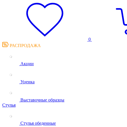
0
РАСПРОДАЖА
Акции
Уценка
Выставочные образцы
Стулья
Стулья обеденные