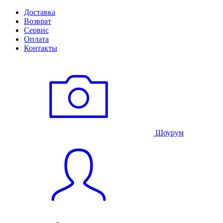
Доставка
Возврат
Сервис
Оплата
Контакты
Шоурум