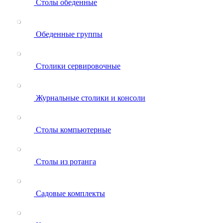
Столы обеденные
Обеденные группы
Столики сервировочные
Журнальные столики и консоли
Столы компьютерные
Столы из ротанга
Садовые комплекты