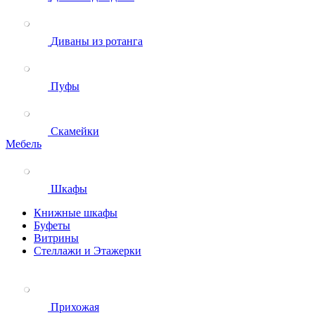
Диваны из ротанга
Пуфы
Скамейки
Мебель
Шкафы
Книжные шкафы
Буфеты
Витрины
Стеллажи и Этажерки
Прихожая