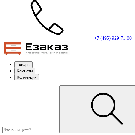
+7 (495) 929-71-00
Товары
Комнаты
Коллекции