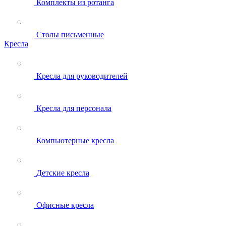
Комплекты из ротанга
Столы письменные
Кресла
Кресла для руководителей
Кресла для персонала
Компьютерные кресла
Детские кресла
Офисные кресла