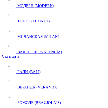
МОДЕРН (MODERN)
ТОНЕТ (THONET)
МИЛАНСКАЯ (MILAN)
ВАЛЕНСИЯ (VALENCIA)
Сад и дача
БАЛИ (BALI)
ВЕРАНДА (VERANDA)
БОЖОЛЕ (BEAUJOLAIS)