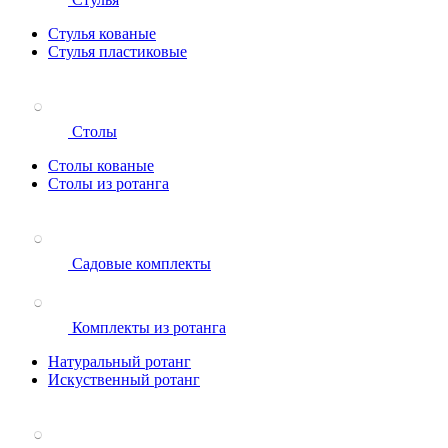
Стулья кованые
Стулья пластиковые
Столы
Столы кованые
Столы из ротанга
Садовые комплекты
Комплекты из ротанга
Натуральный ротанг
Искуственный ротанг