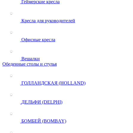
Геймерские кресла
Кресла для руководителей
Офисные кресла
Вешалки
Обеденные столы и стулья
ГОЛЛАНДСКАЯ (HOLLAND)
ДЕЛЬФИ (DELPHI)
БОМБЕЙ (BOMBAY)