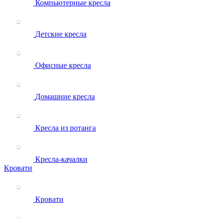
Компьютерные кресла
Детские кресла
Офисные кресла
Домашние кресла
Кресла из ротанга
Кресла-качалки
Кровати
Кровати