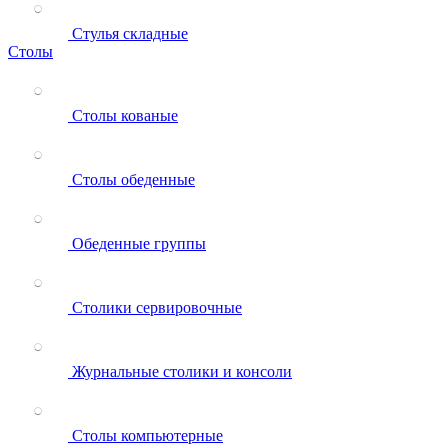
Стулья складные
Столы
Столы кованые
Столы обеденные
Обеденные группы
Столики сервировочные
Журнальные столики и консоли
Столы компьютерные