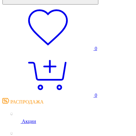
0
0
РАСПРОДАЖА
Акции