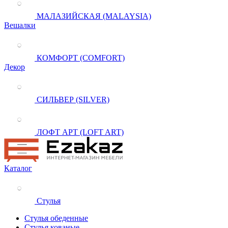
МАЛАЗИЙСКАЯ (MALAYSIA)
Вешалки
КОМФОРТ (COMFORT)
Декор
СИЛЬВЕР (SILVER)
ЛОФТ АРТ (LOFT ART)
Каталог
Стулья
Стулья обеденные
Стулья кованые