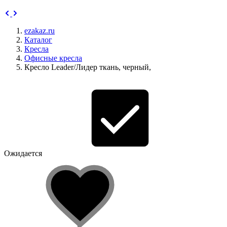
ezakaz.ru
Каталог
Кресла
Офисные кресла
Кресло Leader/Лидер ткань, черный,
Ожидается