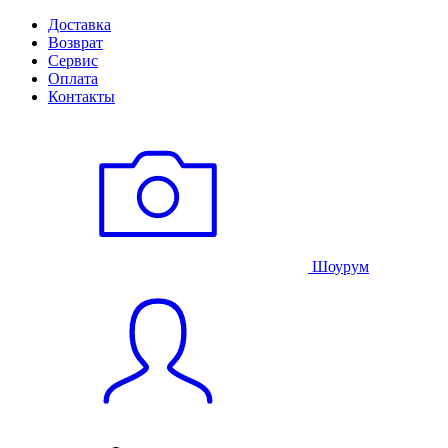
Доставка
Возврат
Сервис
Оплата
Контакты
Шоурум