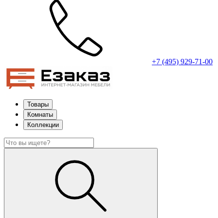
+7 (495) 929-71-00
Товары
Комнаты
Коллекции