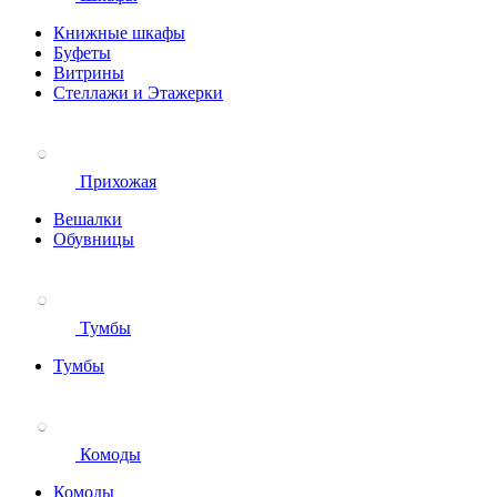
Книжные шкафы
Буфеты
Витрины
Стеллажи и Этажерки
Прихожая
Вешалки
Обувницы
Тумбы
Тумбы
Комоды
Комоды