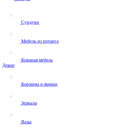
Сундуки
Мебель из ротанга
Кованая мебель
Декор
Корзины и ящики
Зеркала
Вазы