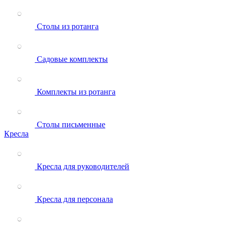
Столы из ротанга
Садовые комплекты
Комплекты из ротанга
Столы письменные
Кресла
Кресла для руководителей
Кресла для персонала