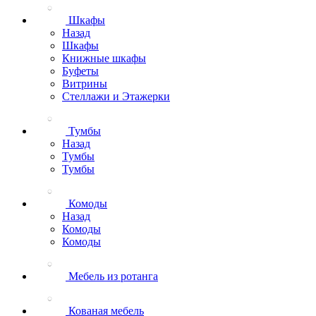
Шкафы
Назад
Шкафы
Книжные шкафы
Буфеты
Витрины
Стеллажи и Этажерки
Тумбы
Назад
Тумбы
Тумбы
Комоды
Назад
Комоды
Комоды
Мебель из ротанга
Кованая мебель