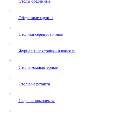
Столы обеденные
Обеденные группы
Столики сервировочные
Журнальные столики и консоли
Столы компьютерные
Столы из ротанга
Садовые комплекты