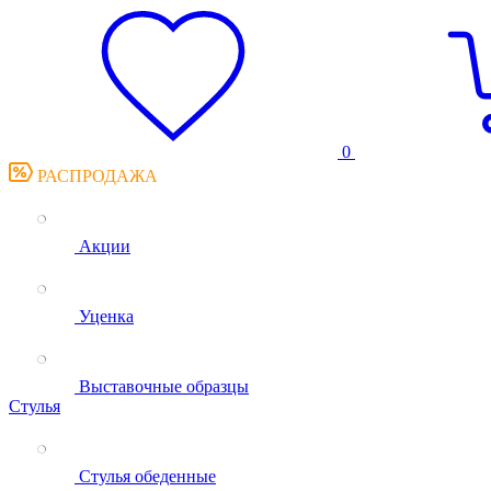
0
РАСПРОДАЖА
Акции
Уценка
Выставочные образцы
Стулья
Стулья обеденные