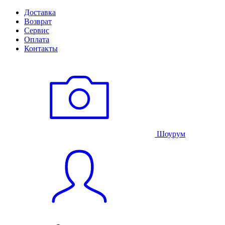
Доставка
Возврат
Сервис
Оплата
Контакты
Шоурум