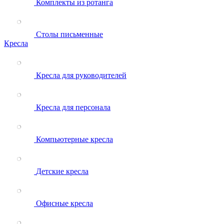
Комплекты из ротанга
Столы письменные
Кресла
Кресла для руководителей
Кресла для персонала
Компьютерные кресла
Детские кресла
Офисные кресла