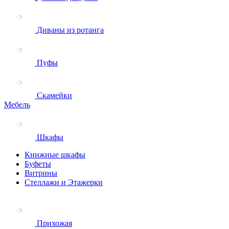
Диваны из ротанга
Пуфы
Скамейки
Мебель
Шкафы
Книжные шкафы
Буфеты
Витрины
Стеллажи и Этажерки
Прихожая