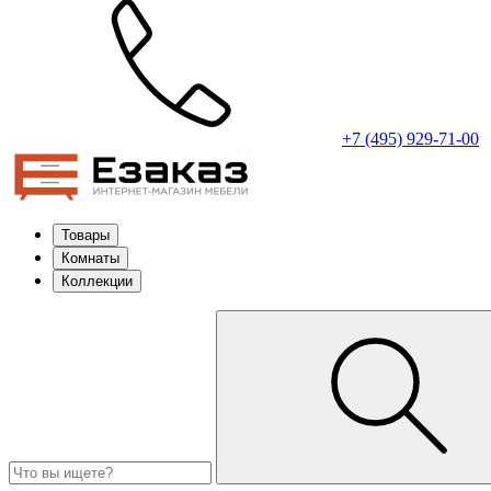
+7 (495) 929-71-00
Товары
Комнаты
Коллекции