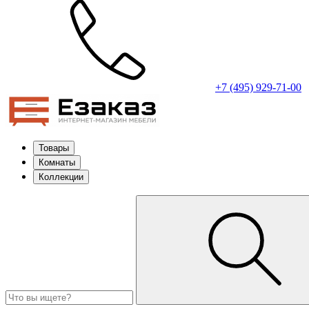
+7 (495) 929-71-00
Товары
Комнаты
Коллекции