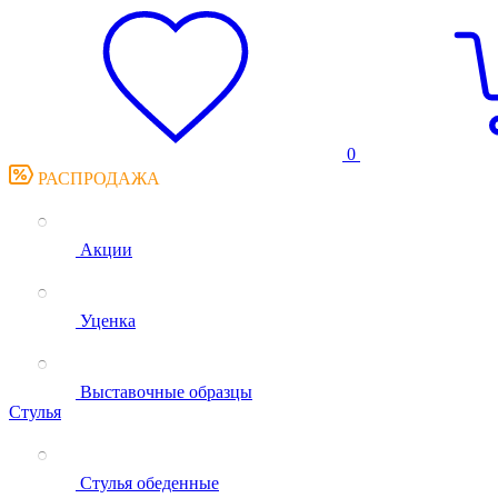
0
РАСПРОДАЖА
Акции
Уценка
Выставочные образцы
Стулья
Стулья обеденные