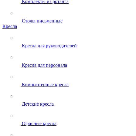
Комплекты из ротанга
Столы письменные
Кресла
Кресла для руководителей
Кресла для персонала
Компьютерные кресла
Детские кресла
Офисные кресла