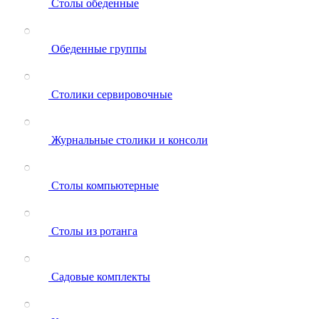
Столы обеденные
Обеденные группы
Столики сервировочные
Журнальные столики и консоли
Столы компьютерные
Столы из ротанга
Садовые комплекты