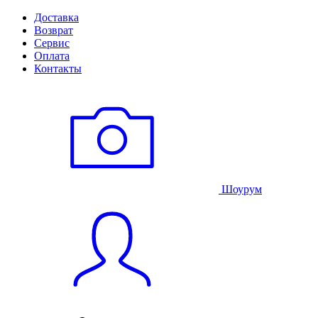
Доставка
Возврат
Сервис
Оплата
Контакты
Шоурум