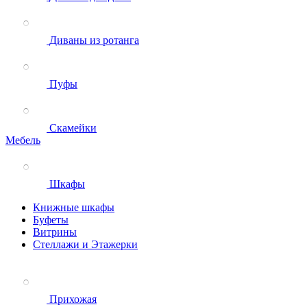
Диваны из ротанга
Пуфы
Скамейки
Мебель
Шкафы
Книжные шкафы
Буфеты
Витрины
Стеллажи и Этажерки
Прихожая