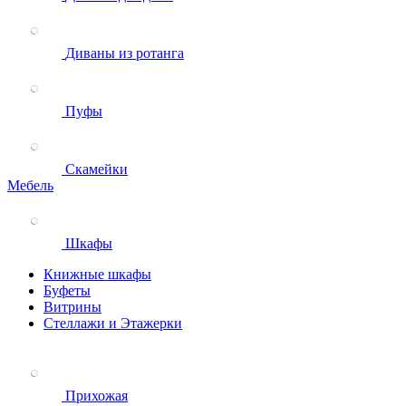
Диваны из ротанга
Пуфы
Скамейки
Мебель
Шкафы
Книжные шкафы
Буфеты
Витрины
Стеллажи и Этажерки
Прихожая