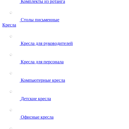
Комплекты из ротанга
Столы письменные
Кресла
Кресла для руководителей
Кресла для персонала
Компьютерные кресла
Детские кресла
Офисные кресла