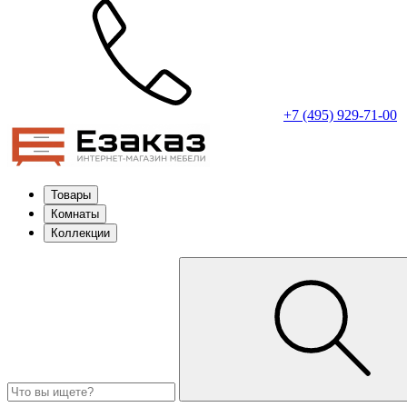
+7 (495) 929-71-00
Товары
Комнаты
Коллекции