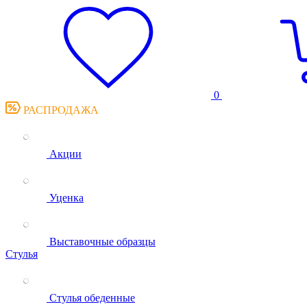
0
РАСПРОДАЖА
Акции
Уценка
Выставочные образцы
Стулья
Стулья обеденные