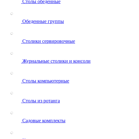
Столы обеденные
Обеденные группы
Столики сервировочные
Журнальные столики и консоли
Столы компьютерные
Столы из ротанга
Садовые комплекты