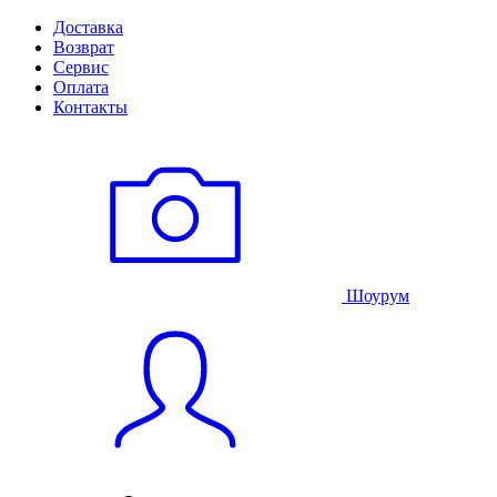
Доставка
Возврат
Сервис
Оплата
Контакты
Шоурум