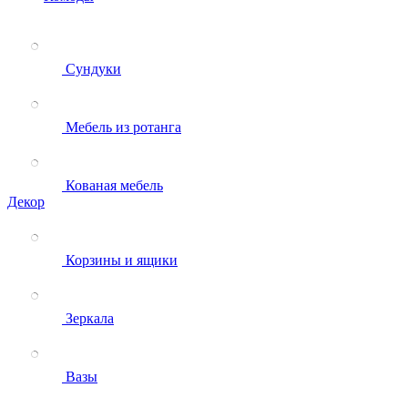
Сундуки
Мебель из ротанга
Кованая мебель
Декор
Корзины и ящики
Зеркала
Вазы