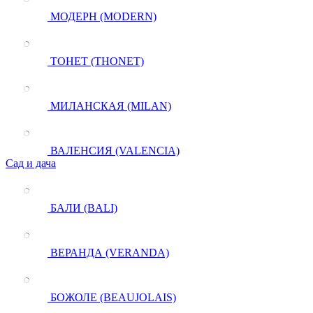
МОДЕРН (MODERN)
ТОНЕТ (THONET)
МИЛАНСКАЯ (MILAN)
ВАЛЕНСИЯ (VALENCIA)
Сад и дача
БАЛИ (BALI)
ВЕРАНДА (VERANDA)
БОЖОЛЕ (BEAUJOLAIS)