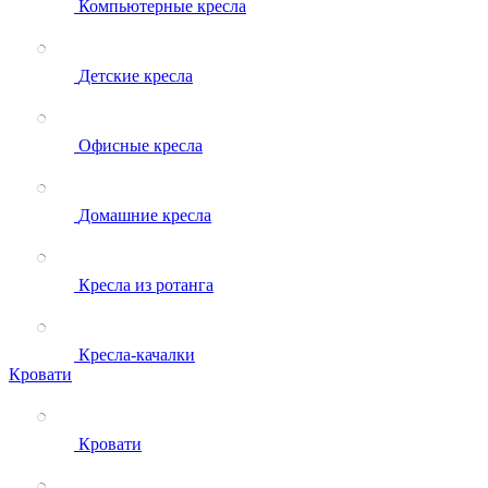
Компьютерные кресла
Детские кресла
Офисные кресла
Домашние кресла
Кресла из ротанга
Кресла-качалки
Кровати
Кровати