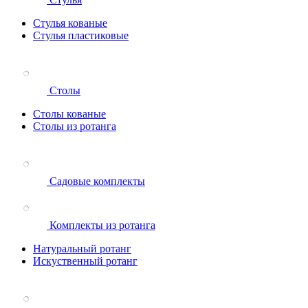
Стулья кованые
Стулья пластиковые
Столы
Столы кованые
Столы из ротанга
Садовые комплекты
Комплекты из ротанга
Натуральный ротанг
Искуственный ротанг