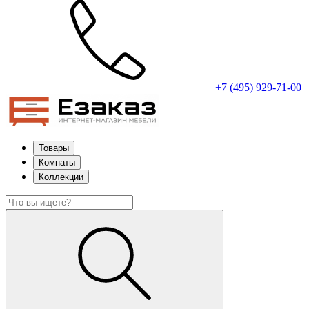
+7 (495) 929-71-00
Товары
Комнаты
Коллекции