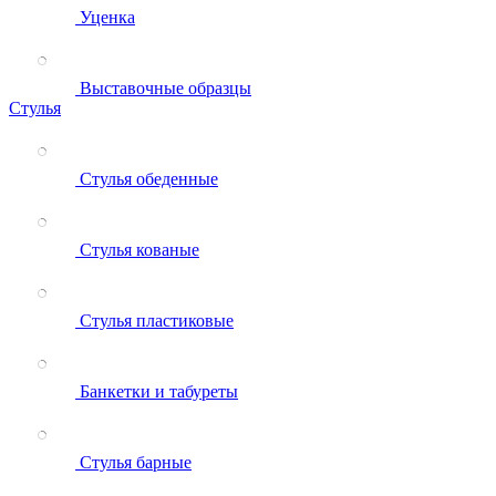
Уценка
Выставочные образцы
Стулья
Стулья обеденные
Стулья кованые
Стулья пластиковые
Банкетки и табуреты
Стулья барные