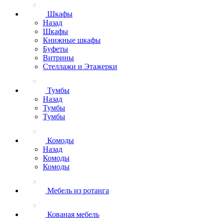
Шкафы
Назад
Шкафы
Книжные шкафы
Буфеты
Витрины
Стеллажи и Этажерки
Тумбы
Назад
Тумбы
Тумбы
Комоды
Назад
Комоды
Комоды
Мебель из ротанга
Кованая мебель