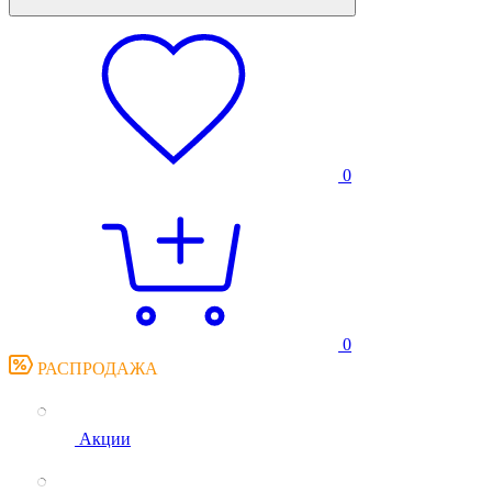
0
0
РАСПРОДАЖА
Акции