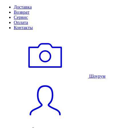
Доставка
Возврат
Сервис
Оплата
Контакты
Шоурум