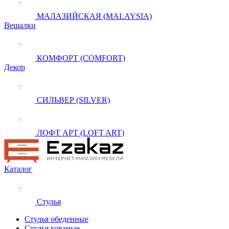
МАЛАЗИЙСКАЯ (MALAYSIA)
Вешалки
КОМФОРТ (COMFORT)
Декор
СИЛЬВЕР (SILVER)
ЛОФТ АРТ (LOFT ART)
Каталог
Стулья
Стулья обеденные
Стулья кованые