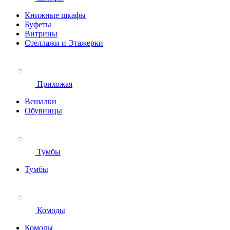
Книжные шкафы
Буфеты
Витрины
Стеллажи и Этажерки
Прихожая
Вешалки
Обувницы
Тумбы
Тумбы
Комоды
Комоды