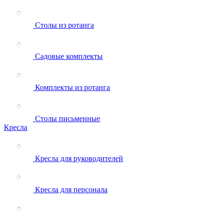
Столы из ротанга
Садовые комплекты
Комплекты из ротанга
Столы письменные
Кресла
Кресла для руководителей
Кресла для персонала