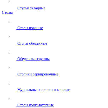
Стулья складные
Столы
Столы кованые
Столы обеденные
Обеденные группы
Столики сервировочные
Журнальные столики и консоли
Столы компьютерные