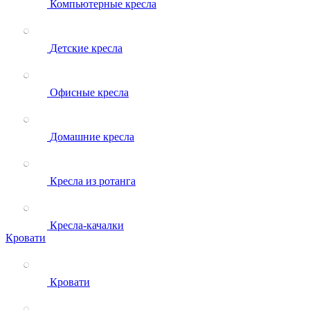
Компьютерные кресла
Детские кресла
Офисные кресла
Домашние кресла
Кресла из ротанга
Кресла-качалки
Кровати
Кровати