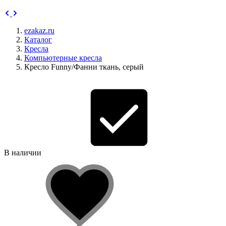
ezakaz.ru
Каталог
Кресла
Компьютерные кресла
Кресло Funny/Фанни ткань, серый
В наличии