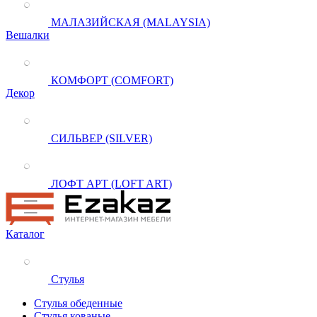
МАЛАЗИЙСКАЯ (MALAYSIA)
Вешалки
КОМФОРТ (COMFORT)
Декор
СИЛЬВЕР (SILVER)
ЛОФТ АРТ (LOFT ART)
Каталог
Стулья
Стулья обеденные
Стулья кованые