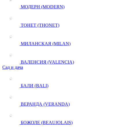
МОДЕРН (MODERN)
ТОНЕТ (THONET)
МИЛАНСКАЯ (MILAN)
ВАЛЕНСИЯ (VALENCIA)
Сад и дача
БАЛИ (BALI)
ВЕРАНДА (VERANDA)
БОЖОЛЕ (BEAUJOLAIS)