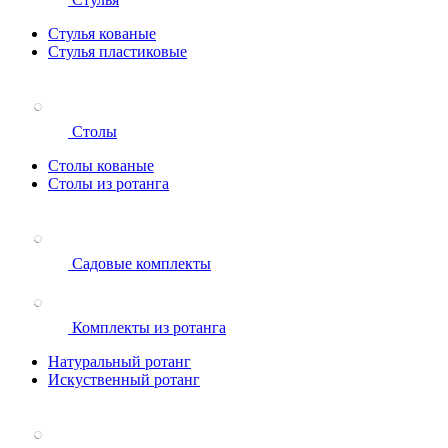
Стулья кованые
Стулья пластиковые
Столы
Столы кованые
Столы из ротанга
Садовые комплекты
Комплекты из ротанга
Натуральный ротанг
Искуственный ротанг