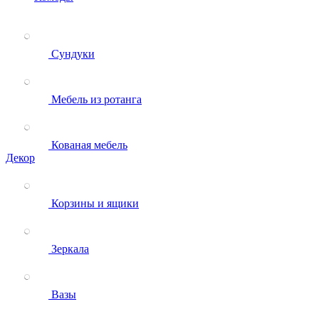
Сундуки
Мебель из ротанга
Кованая мебель
Декор
Корзины и ящики
Зеркала
Вазы