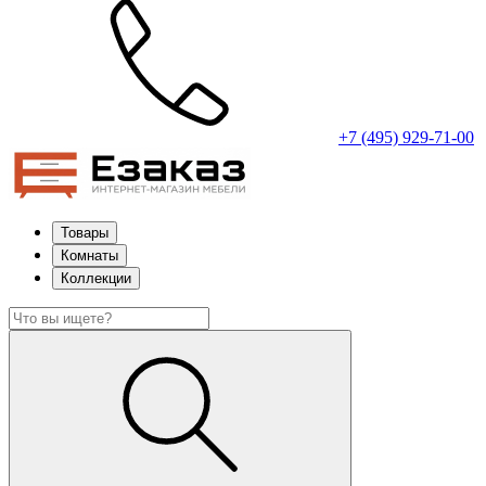
+7 (495) 929-71-00
Товары
Комнаты
Коллекции