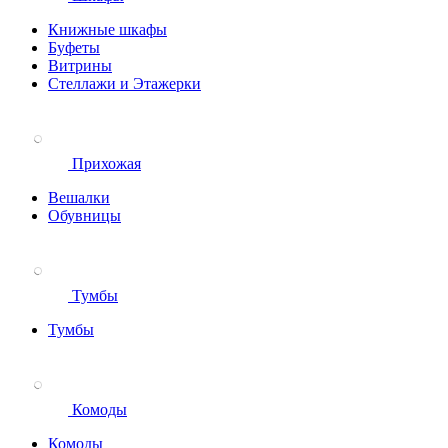
Книжные шкафы
Буфеты
Витрины
Стеллажи и Этажерки
Прихожая
Вешалки
Обувницы
Тумбы
Тумбы
Комоды
Комоды