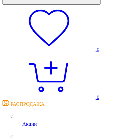
0
0
РАСПРОДАЖА
Акции