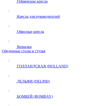
Геймерские кресла
Кресла для руководителей
Офисные кресла
Вешалки
Обеденные столы и стулья
ГОЛЛАНДСКАЯ (HOLLAND)
ДЕЛЬФИ (DELPHI)
БОМБЕЙ (BOMBAY)