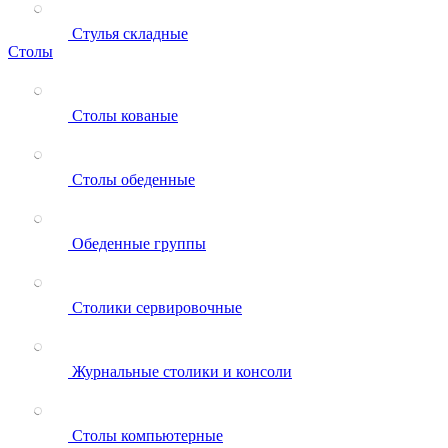
Стулья складные
Столы
Столы кованые
Столы обеденные
Обеденные группы
Столики сервировочные
Журнальные столики и консоли
Столы компьютерные