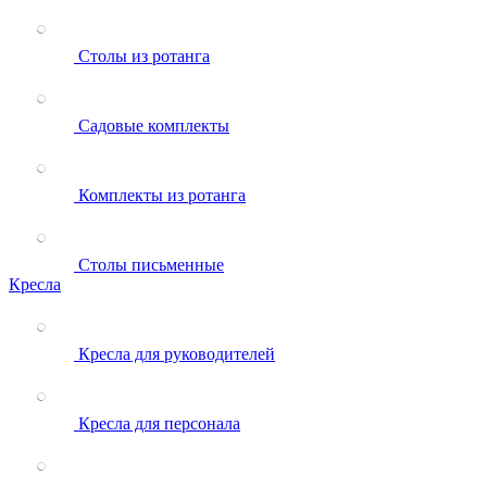
Столы из ротанга
Садовые комплекты
Комплекты из ротанга
Столы письменные
Кресла
Кресла для руководителей
Кресла для персонала