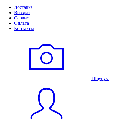
Доставка
Возврат
Сервис
Оплата
Контакты
Шоурум