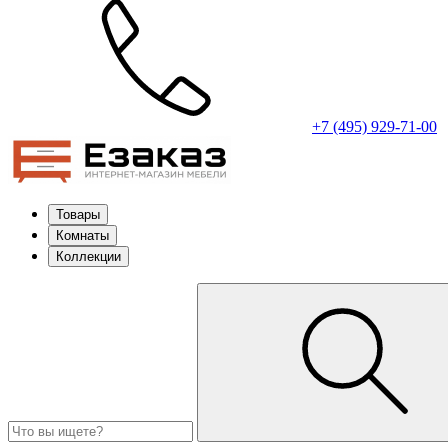
+7 (495) 929-71-00
Товары
Комнаты
Коллекции