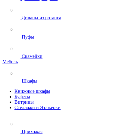
Диваны из ротанга
Пуфы
Скамейки
Мебель
Шкафы
Книжные шкафы
Буфеты
Витрины
Стеллажи и Этажерки
Прихожая