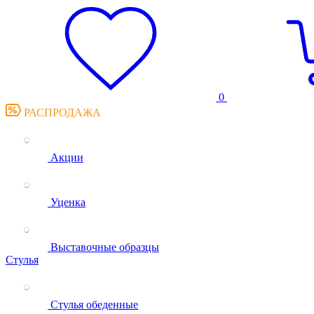
0
РАСПРОДАЖА
Акции
Уценка
Выставочные образцы
Стулья
Стулья обеденные