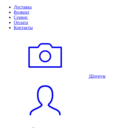
Доставка
Возврат
Сервис
Оплата
Контакты
Шоурум