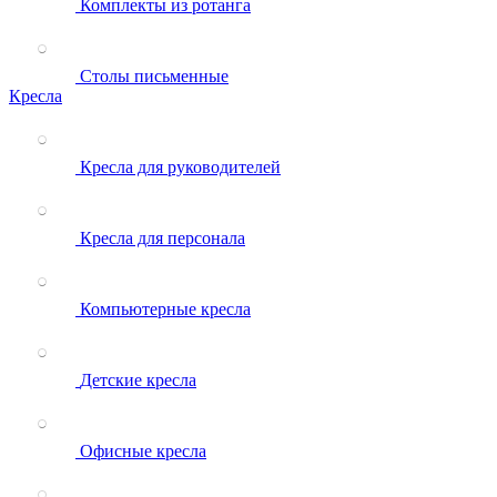
Комплекты из ротанга
Столы письменные
Кресла
Кресла для руководителей
Кресла для персонала
Компьютерные кресла
Детские кресла
Офисные кресла