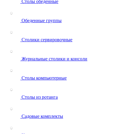
Столы обеденные
Обеденные группы
Столики сервировочные
Журнальные столики и консоли
Столы компьютерные
Столы из ротанга
Садовые комплекты