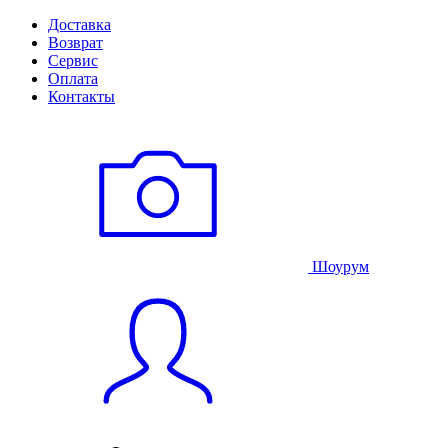
Доставка
Возврат
Сервис
Оплата
Контакты
Шоурум