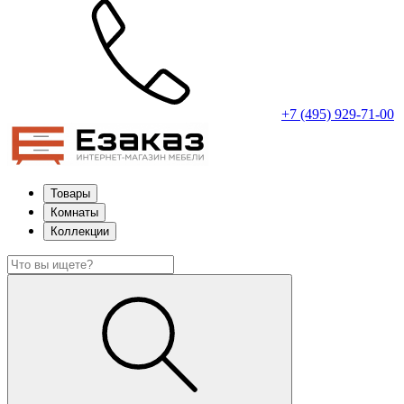
+7 (495) 929-71-00
Товары
Комнаты
Коллекции