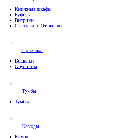
Книжные шкафы
Буфеты
Витрины
Стеллажи и Этажерки
Прихожая
Вешалки
Обувницы
Тумбы
Тумбы
Комоды
Комоды