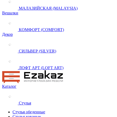
МАЛАЗИЙСКАЯ (MALAYSIA)
Вешалки
КОМФОРТ (COMFORT)
Декор
СИЛЬВЕР (SILVER)
ЛОФТ АРТ (LOFT ART)
Каталог
Стулья
Стулья обеденные
Стулья кованые