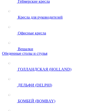
Геймерские кресла
Кресла для руководителей
Офисные кресла
Вешалки
Обеденные столы и стулья
ГОЛЛАНДСКАЯ (HOLLAND)
ДЕЛЬФИ (DELPHI)
БОМБЕЙ (BOMBAY)