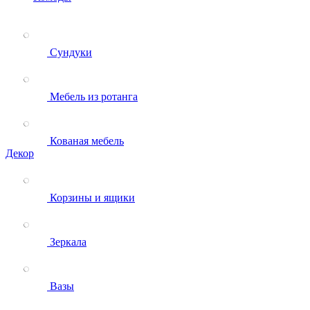
Сундуки
Мебель из ротанга
Кованая мебель
Декор
Корзины и ящики
Зеркала
Вазы