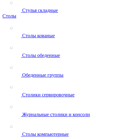
Стулья складные
Столы
Столы кованые
Столы обеденные
Обеденные группы
Столики сервировочные
Журнальные столики и консоли
Столы компьютерные