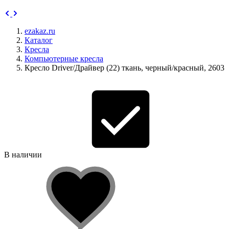
ezakaz.ru
Каталог
Кресла
Компьютерные кресла
Кресло Driver/Драйвер (22) ткань, черный/красный, 2603
В наличии