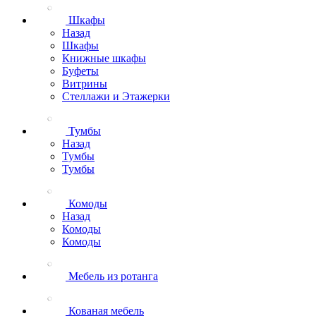
Шкафы
Назад
Шкафы
Книжные шкафы
Буфеты
Витрины
Стеллажи и Этажерки
Тумбы
Назад
Тумбы
Тумбы
Комоды
Назад
Комоды
Комоды
Мебель из ротанга
Кованая мебель