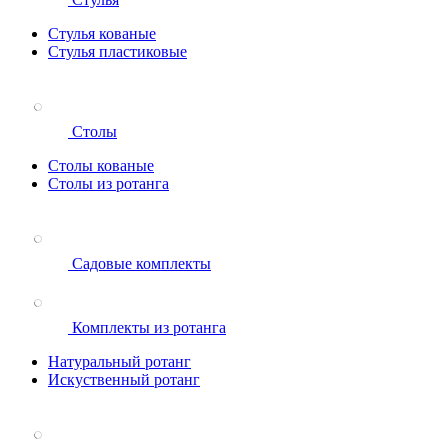
Стулья кованые
Стулья пластиковые
Столы
Столы кованые
Столы из ротанга
Садовые комплекты
Комплекты из ротанга
Натуральный ротанг
Искуственный ротанг