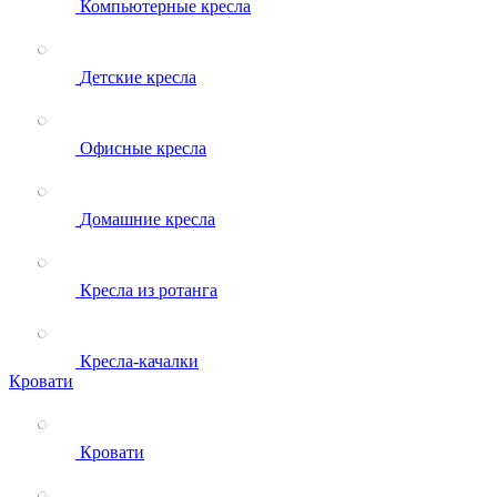
Компьютерные кресла
Детские кресла
Офисные кресла
Домашние кресла
Кресла из ротанга
Кресла-качалки
Кровати
Кровати