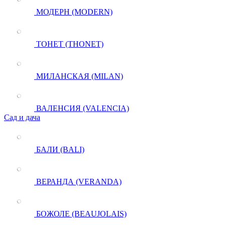
МОДЕРН (MODERN)
ТОНЕТ (THONET)
МИЛАНСКАЯ (MILAN)
ВАЛЕНСИЯ (VALENCIA)
Сад и дача
БАЛИ (BALI)
ВЕРАНДА (VERANDA)
БОЖОЛЕ (BEAUJOLAIS)