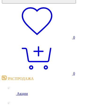
0
0
РАСПРОДАЖА
Акции