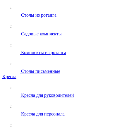
Столы из ротанга
Садовые комплекты
Комплекты из ротанга
Столы письменные
Кресла
Кресла для руководителей
Кресла для персонала