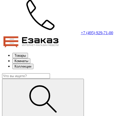
+7 (495) 929-71-00
Товары
Комнаты
Коллекции