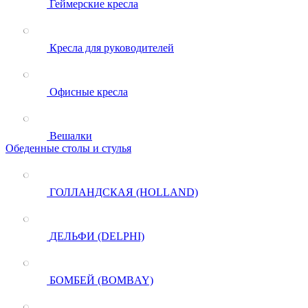
Геймерские кресла
Кресла для руководителей
Офисные кресла
Вешалки
Обеденные столы и стулья
ГОЛЛАНДСКАЯ (HOLLAND)
ДЕЛЬФИ (DELPHI)
БОМБЕЙ (BOMBAY)