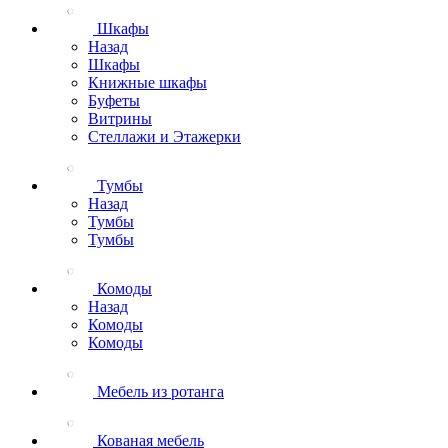
Шкафы
Назад
Шкафы
Книжные шкафы
Буфеты
Витрины
Стеллажи и Этажерки
Тумбы
Назад
Тумбы
Тумбы
Комоды
Назад
Комоды
Комоды
Мебель из ротанга
Кованая мебель