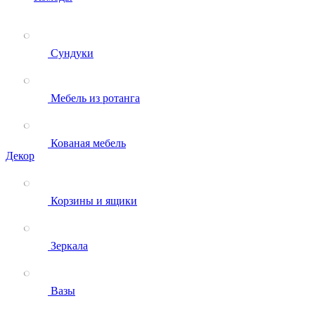
Сундуки
Мебель из ротанга
Кованая мебель
Декор
Корзины и ящики
Зеркала
Вазы