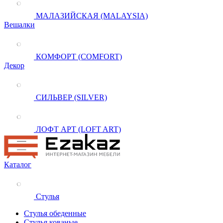
МАЛАЗИЙСКАЯ (MALAYSIA)
Вешалки
КОМФОРТ (COMFORT)
Декор
СИЛЬВЕР (SILVER)
ЛОФТ АРТ (LOFT ART)
Каталог
Стулья
Стулья обеденные
Стулья кованые