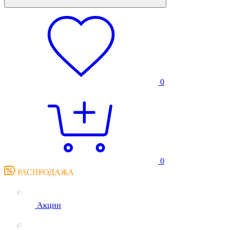
0
0
РАСПРОДАЖА
Акции