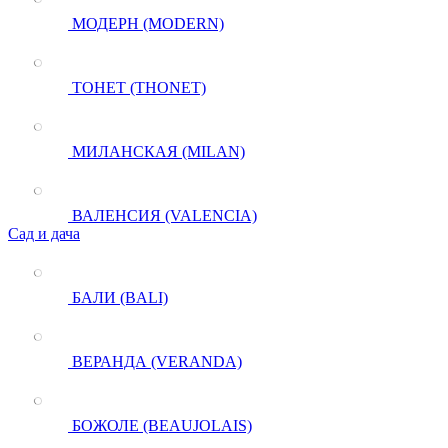
МОДЕРН (MODERN)
ТОНЕТ (THONET)
МИЛАНСКАЯ (MILAN)
ВАЛЕНСИЯ (VALENCIA)
Сад и дача
БАЛИ (BALI)
ВЕРАНДА (VERANDA)
БОЖОЛЕ (BEAUJOLAIS)