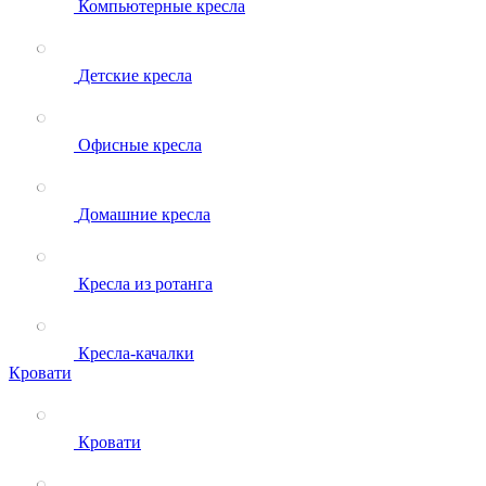
Компьютерные кресла
Детские кресла
Офисные кресла
Домашние кресла
Кресла из ротанга
Кресла-качалки
Кровати
Кровати