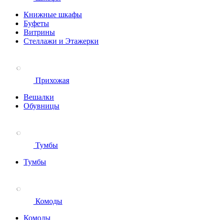
Книжные шкафы
Буфеты
Витрины
Стеллажи и Этажерки
Прихожая
Вешалки
Обувницы
Тумбы
Тумбы
Комоды
Комоды