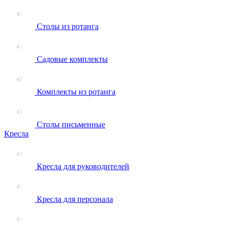
Столы из ротанга
Садовые комплекты
Комплекты из ротанга
Столы письменные
Кресла
Кресла для руководителей
Кресла для персонала