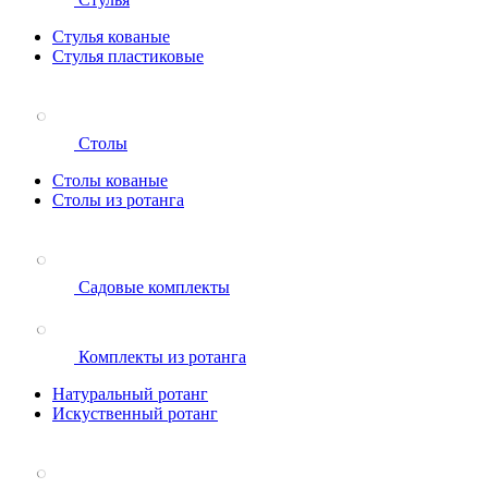
Стулья кованые
Стулья пластиковые
Столы
Столы кованые
Столы из ротанга
Садовые комплекты
Комплекты из ротанга
Натуральный ротанг
Искуственный ротанг