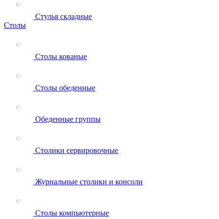
Стулья складные
Столы
Столы кованые
Столы обеденные
Обеденные группы
Столики сервировочные
Журнальные столики и консоли
Столы компьютерные