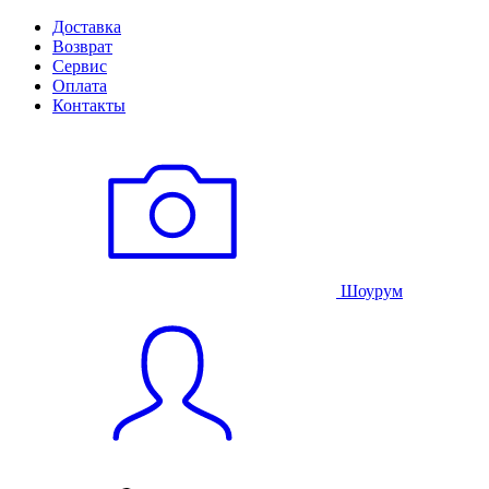
Доставка
Возврат
Сервис
Оплата
Контакты
Шоурум