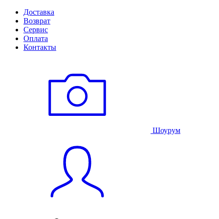
Доставка
Возврат
Сервис
Оплата
Контакты
Шоурум