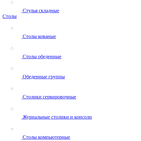
Стулья складные
Столы
Столы кованые
Столы обеденные
Обеденные группы
Столики сервировочные
Журнальные столики и консоли
Столы компьютерные