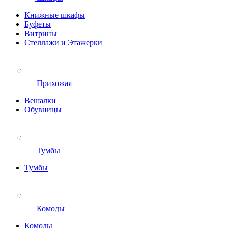
Книжные шкафы
Буфеты
Витрины
Стеллажи и Этажерки
Прихожая
Вешалки
Обувницы
Тумбы
Тумбы
Комоды
Комоды