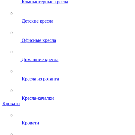
Компьютерные кресла
Детские кресла
Офисные кресла
Домашние кресла
Кресла из ротанга
Кресла-качалки
Кровати
Кровати