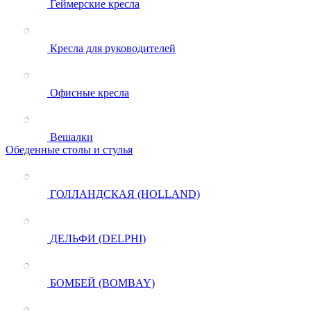
Геймерские кресла
Кресла для руководителей
Офисные кресла
Вешалки
Обеденные столы и стулья
ГОЛЛАНДСКАЯ (HOLLAND)
ДЕЛЬФИ (DELPHI)
БОМБЕЙ (BOMBAY)