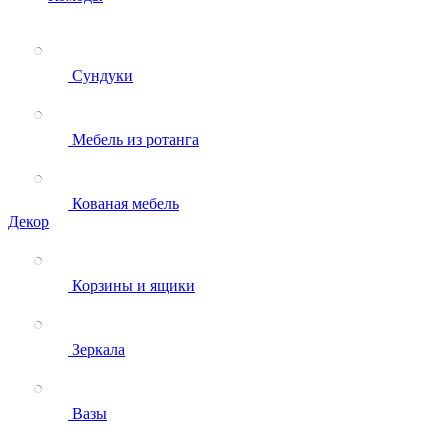
Сундуки
Мебель из ротанга
Кованая мебель
Декор
Корзины и ящики
Зеркала
Вазы