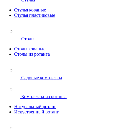
Стулья кованые
Стулья пластиковые
Столы
Столы кованые
Столы из ротанга
Садовые комплекты
Комплекты из ротанга
Натуральный ротанг
Искуственный ротанг