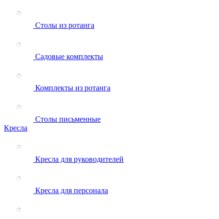
Столы из ротанга
Садовые комплекты
Комплекты из ротанга
Столы письменные
Кресла
Кресла для руководителей
Кресла для персонала