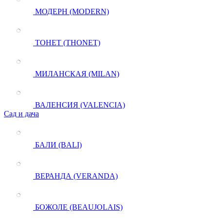
МОДЕРН (MODERN)
ТОНЕТ (THONET)
МИЛАНСКАЯ (MILAN)
ВАЛЕНСИЯ (VALENCIA)
Сад и дача
БАЛИ (BALI)
ВЕРАНДА (VERANDA)
БОЖОЛЕ (BEAUJOLAIS)