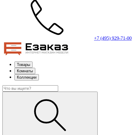
+7 (495) 929-71-00
Товары
Комнаты
Коллекции