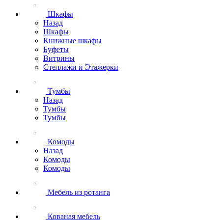
Шкафы
Назад
Шкафы
Книжные шкафы
Буфеты
Витрины
Стеллажи и Этажерки
Тумбы
Назад
Тумбы
Тумбы
Комоды
Назад
Комоды
Комоды
Мебель из ротанга
Кованая мебель