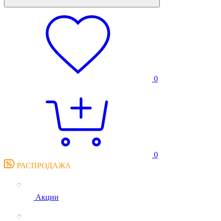
0
0
РАСПРОДАЖА
Акции