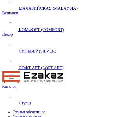
МАЛАЗИЙСКАЯ (MALAYSIA)
Вешалки
КОМФОРТ (COMFORT)
Декор
СИЛЬВЕР (SILVER)
ЛОФТ АРТ (LOFT ART)
Каталог
Стулья
Стулья обеденные
Стулья кованые