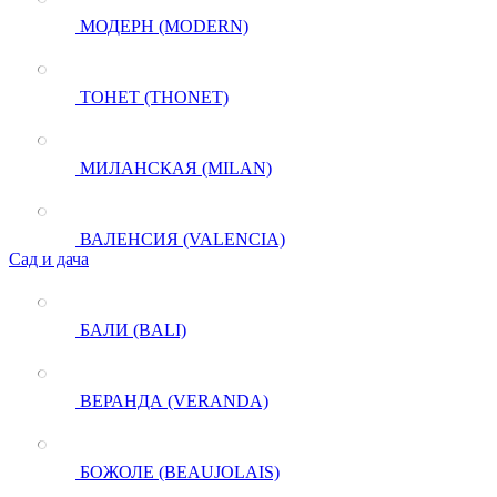
МОДЕРН (MODERN)
ТОНЕТ (THONET)
МИЛАНСКАЯ (MILAN)
ВАЛЕНСИЯ (VALENCIA)
Сад и дача
БАЛИ (BALI)
ВЕРАНДА (VERANDA)
БОЖОЛЕ (BEAUJOLAIS)