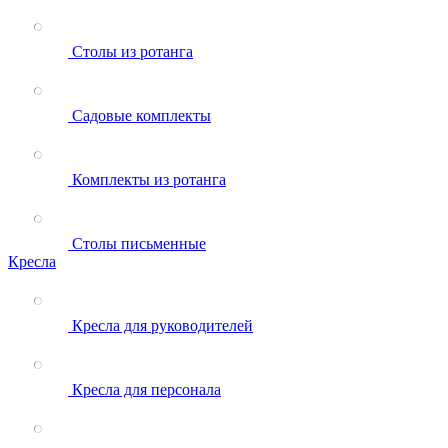
Столы из ротанга
Садовые комплекты
Комплекты из ротанга
Столы письменные
Кресла
Кресла для руководителей
Кресла для персонала