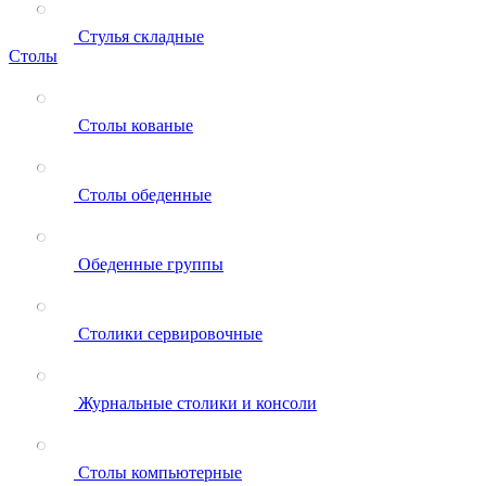
Стулья складные
Столы
Столы кованые
Столы обеденные
Обеденные группы
Столики сервировочные
Журнальные столики и консоли
Столы компьютерные