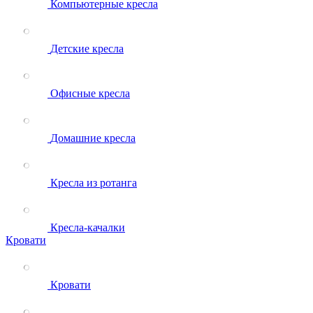
Компьютерные кресла
Детские кресла
Офисные кресла
Домашние кресла
Кресла из ротанга
Кресла-качалки
Кровати
Кровати