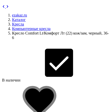
ezakaz.ru
Каталог
Кресла
Компьютерные кресла
Кресло Comfort Lt/Комфорт Лт (22) кож/зам, черный, 36-
6
В наличии