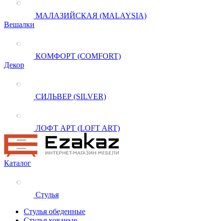
МАЛАЗИЙСКАЯ (MALAYSIA)
Вешалки
КОМФОРТ (COMFORT)
Декор
СИЛЬВЕР (SILVER)
ЛОФТ АРТ (LOFT ART)
Каталог
Стулья
Стулья обеденные
Стулья кованые