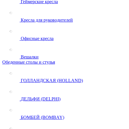
Геймерские кресла
Кресла для руководителей
Офисные кресла
Вешалки
Обеденные столы и стулья
ГОЛЛАНДСКАЯ (HOLLAND)
ДЕЛЬФИ (DELPHI)
БОМБЕЙ (BOMBAY)