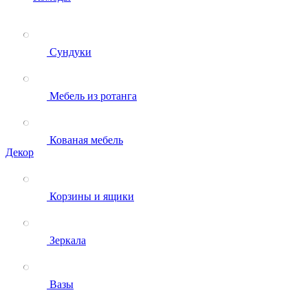
Сундуки
Мебель из ротанга
Кованая мебель
Декор
Корзины и ящики
Зеркала
Вазы