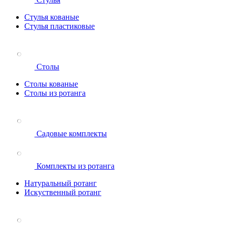
Стулья кованые
Стулья пластиковые
Столы
Столы кованые
Столы из ротанга
Садовые комплекты
Комплекты из ротанга
Натуральный ротанг
Искуственный ротанг