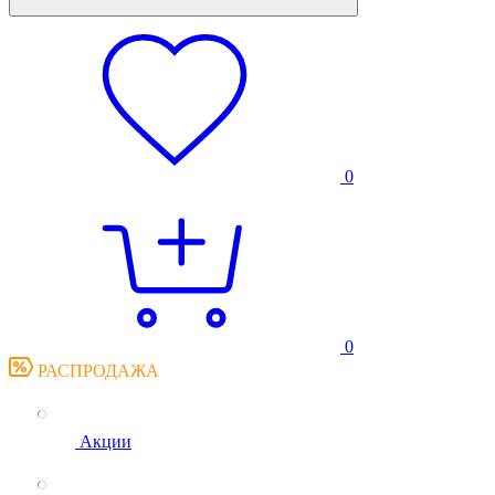
0
0
РАСПРОДАЖА
Акции