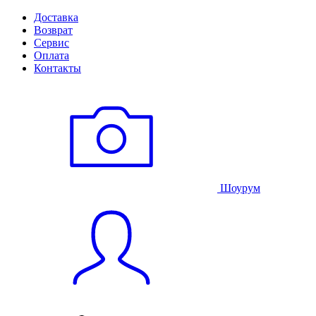
Доставка
Возврат
Сервис
Оплата
Контакты
Шоурум