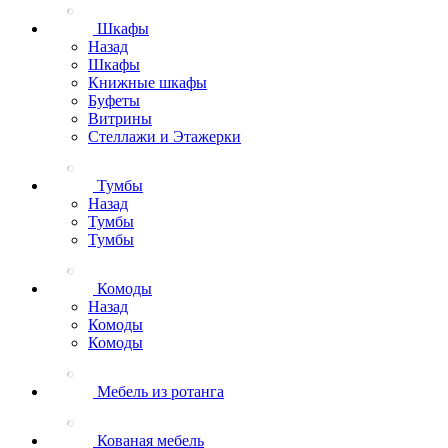
Шкафы
Назад
Шкафы
Книжные шкафы
Буфеты
Витрины
Стеллажи и Этажерки
Тумбы
Назад
Тумбы
Тумбы
Комоды
Назад
Комоды
Комоды
Мебель из ротанга
Кованая мебель