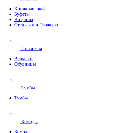
Книжные шкафы
Буфеты
Витрины
Стеллажи и Этажерки
Прихожая
Вешалки
Обувницы
Тумбы
Тумбы
Комоды
Комоды