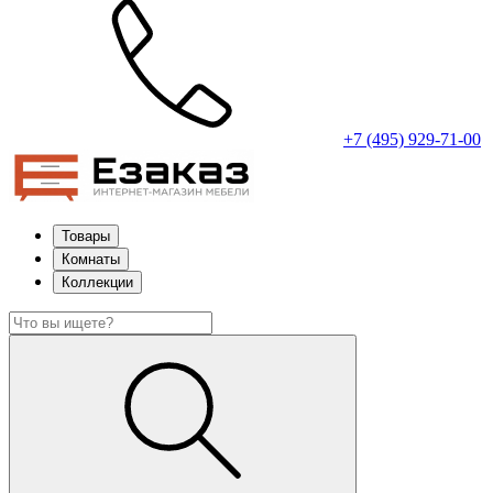
+7 (495) 929-71-00
Товары
Комнаты
Коллекции