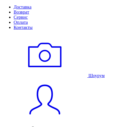
Доставка
Возврат
Сервис
Оплата
Контакты
Шоурум