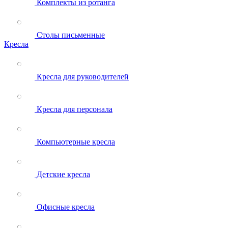
Комплекты из ротанга
Столы письменные
Кресла
Кресла для руководителей
Кресла для персонала
Компьютерные кресла
Детские кресла
Офисные кресла