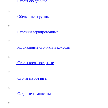
Столы обеденные
Обеденные группы
Столики сервировочные
Журнальные столики и консоли
Столы компьютерные
Столы из ротанга
Садовые комплекты