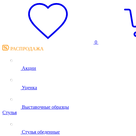
0
РАСПРОДАЖА
Акции
Уценка
Выставочные образцы
Стулья
Стулья обеденные