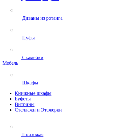
Диваны из ротанга
Пуфы
Скамейки
Мебель
Шкафы
Книжные шкафы
Буфеты
Витрины
Стеллажи и Этажерки
Прихожая