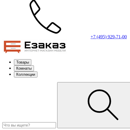
+7 (495) 929-71-00
Товары
Комнаты
Коллекции