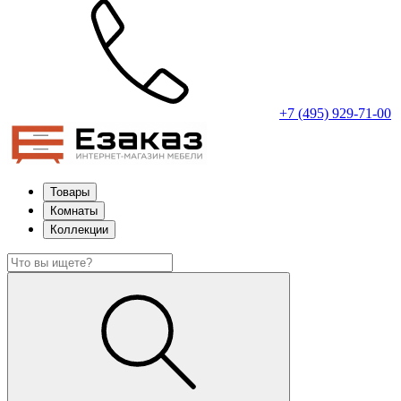
+7 (495) 929-71-00
Товары
Комнаты
Коллекции