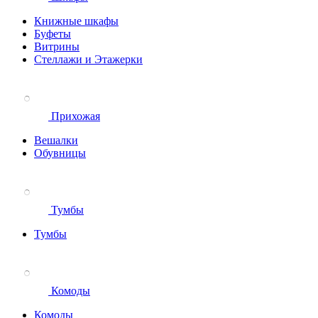
Книжные шкафы
Буфеты
Витрины
Стеллажи и Этажерки
Прихожая
Вешалки
Обувницы
Тумбы
Тумбы
Комоды
Комоды