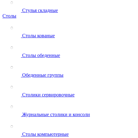
Стулья складные
Столы
Столы кованые
Столы обеденные
Обеденные группы
Столики сервировочные
Журнальные столики и консоли
Столы компьютерные