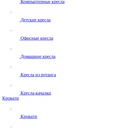
Компьютерные кресла
Детские кресла
Офисные кресла
Домашние кресла
Кресла из ротанга
Кресла-качалки
Кровати
Кровати