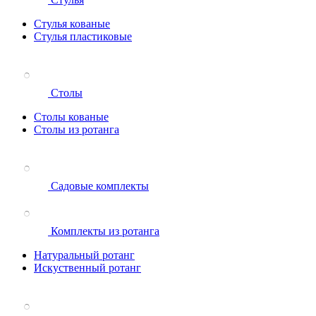
Стулья кованые
Стулья пластиковые
Столы
Столы кованые
Столы из ротанга
Садовые комплекты
Комплекты из ротанга
Натуральный ротанг
Искуственный ротанг