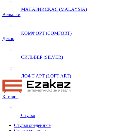
МАЛАЗИЙСКАЯ (MALAYSIA)
Вешалки
КОМФОРТ (COMFORT)
Декор
СИЛЬВЕР (SILVER)
ЛОФТ АРТ (LOFT ART)
Каталог
Стулья
Стулья обеденные
Стулья кованые