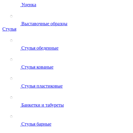
Уценка
Выставочные образцы
Стулья
Стулья обеденные
Стулья кованые
Стулья пластиковые
Банкетки и табуреты
Стулья барные