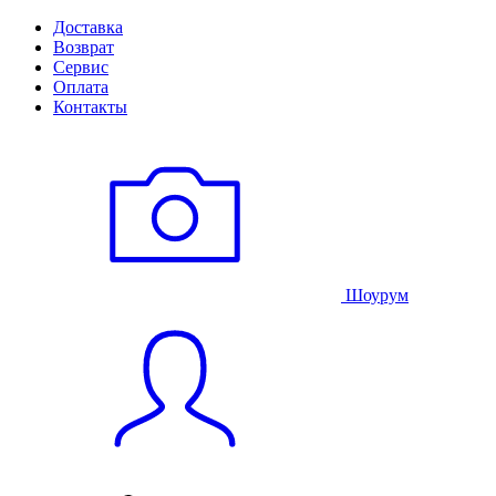
Доставка
Возврат
Сервис
Оплата
Контакты
Шоурум