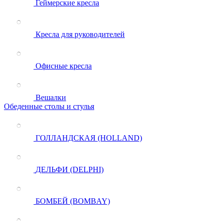
Геймерские кресла
Кресла для руководителей
Офисные кресла
Вешалки
Обеденные столы и стулья
ГОЛЛАНДСКАЯ (HOLLAND)
ДЕЛЬФИ (DELPHI)
БОМБЕЙ (BOMBAY)