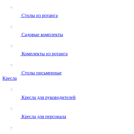
Столы из ротанга
Садовые комплекты
Комплекты из ротанга
Столы письменные
Кресла
Кресла для руководителей
Кресла для персонала