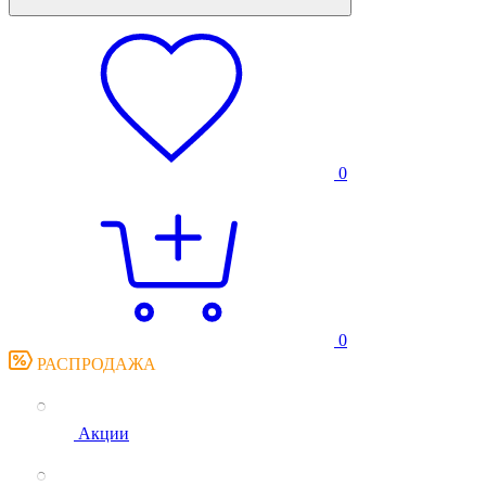
0
0
РАСПРОДАЖА
Акции