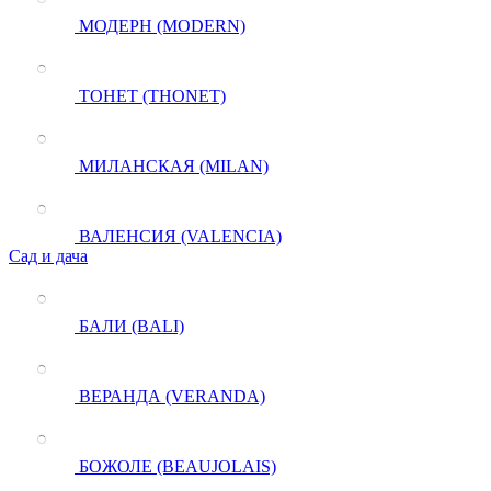
МОДЕРН (MODERN)
ТОНЕТ (THONET)
МИЛАНСКАЯ (MILAN)
ВАЛЕНСИЯ (VALENCIA)
Сад и дача
БАЛИ (BALI)
ВЕРАНДА (VERANDA)
БОЖОЛЕ (BEAUJOLAIS)