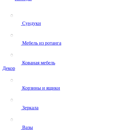
Сундуки
Мебель из ротанга
Кованая мебель
Декор
Корзины и ящики
Зеркала
Вазы