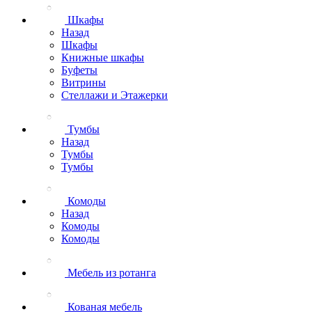
Шкафы
Назад
Шкафы
Книжные шкафы
Буфеты
Витрины
Стеллажи и Этажерки
Тумбы
Назад
Тумбы
Тумбы
Комоды
Назад
Комоды
Комоды
Мебель из ротанга
Кованая мебель