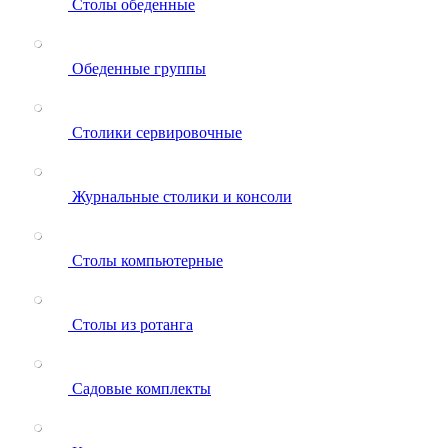
Столы обеденные
Обеденные группы
Столики сервировочные
Журнальные столики и консоли
Столы компьютерные
Столы из ротанга
Садовые комплекты