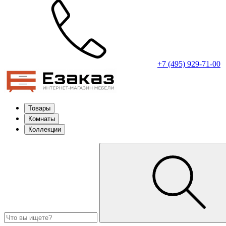
+7 (495) 929-71-00
Товары
Комнаты
Коллекции