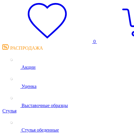
0
РАСПРОДАЖА
Акции
Уценка
Выставочные образцы
Стулья
Стулья обеденные