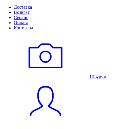
Доставка
Возврат
Сервис
Оплата
Контакты
Шоурум