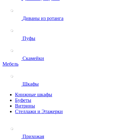
Диваны из ротанга
Пуфы
Скамейки
Мебель
Шкафы
Книжные шкафы
Буфеты
Витрины
Стеллажи и Этажерки
Прихожая