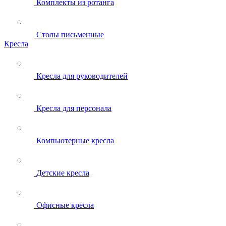
Комплекты из ротанга
Столы письменные
Кресла
Кресла для руководителей
Кресла для персонала
Компьютерные кресла
Детские кресла
Офисные кресла