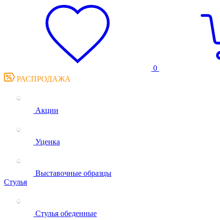
0
РАСПРОДАЖА
Акции
Уценка
Выставочные образцы
Стулья
Стулья обеденные