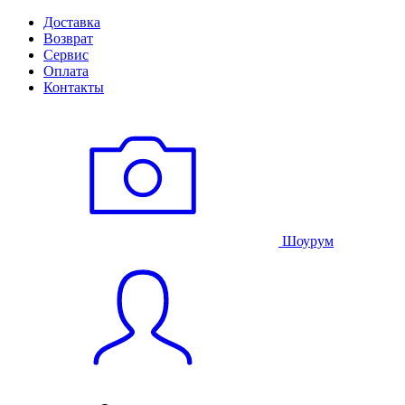
Доставка
Возврат
Сервис
Оплата
Контакты
Шоурум