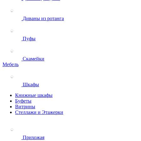
Диваны из ротанга
Пуфы
Скамейки
Мебель
Шкафы
Книжные шкафы
Буфеты
Витрины
Стеллажи и Этажерки
Прихожая