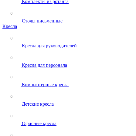
Комплекты из ротанга
Столы письменные
Кресла
Кресла для руководителей
Кресла для персонала
Компьютерные кресла
Детские кресла
Офисные кресла