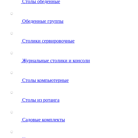
Столы обеденные
Обеденные группы
Столики сервировочные
Журнальные столики и консоли
Столы компьютерные
Столы из ротанга
Садовые комплекты