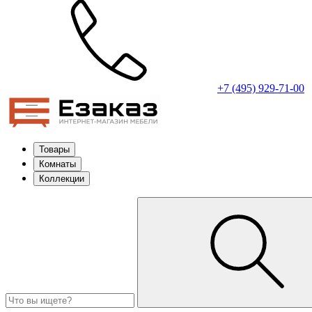
+7 (495) 929-71-00
Товары
Комнаты
Коллекции