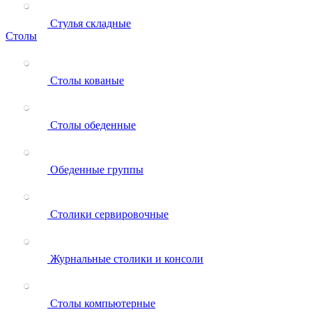
Стулья складные
Столы
Столы кованые
Столы обеденные
Обеденные группы
Столики сервировочные
Журнальные столики и консоли
Столы компьютерные