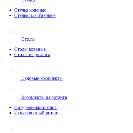
Стулья кованые
Стулья пластиковые
Столы
Столы кованые
Столы из ротанга
Садовые комплекты
Комплекты из ротанга
Натуральный ротанг
Искуственный ротанг