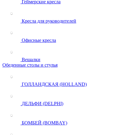
Геймерские кресла
Кресла для руководителей
Офисные кресла
Вешалки
Обеденные столы и стулья
ГОЛЛАНДСКАЯ (HOLLAND)
ДЕЛЬФИ (DELPHI)
БОМБЕЙ (BOMBAY)