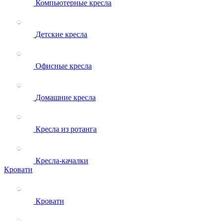
Компьютерные кресла
Детские кресла
Офисные кресла
Домашние кресла
Кресла из ротанга
Кресла-качалки
Кровати
Кровати