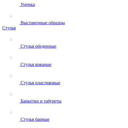
Уценка
Выставочные образцы
Стулья
Стулья обеденные
Стулья кованые
Стулья пластиковые
Банкетки и табуреты
Стулья барные