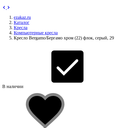
ezakaz.ru
Каталог
Кресла
Компьютерные кресла
Кресло Bergamo/Бергамо хром (22) флок, серый, 29
В наличии