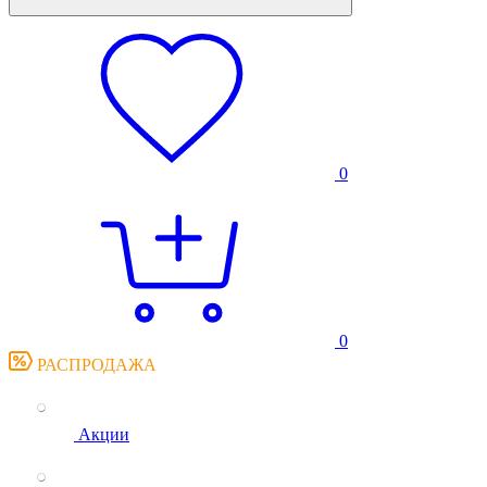
0
0
РАСПРОДАЖА
Акции