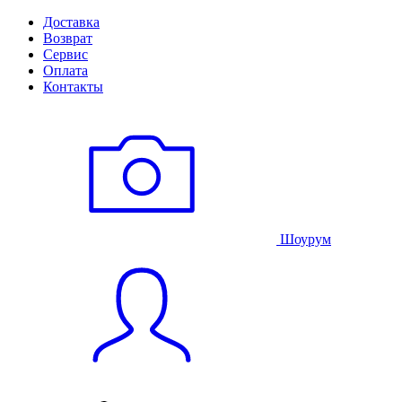
Доставка
Возврат
Сервис
Оплата
Контакты
Шоурум