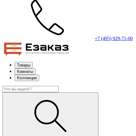
+7 (495) 929-71-00
Товары
Комнаты
Коллекции