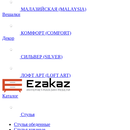
МАЛАЗИЙСКАЯ (MALAYSIA)
Вешалки
КОМФОРТ (COMFORT)
Декор
СИЛЬВЕР (SILVER)
ЛОФТ АРТ (LOFT ART)
Каталог
Стулья
Стулья обеденные
Стулья кованые