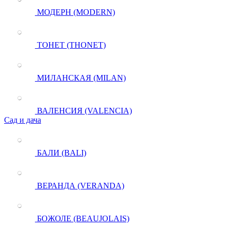
МОДЕРН (MODERN)
ТОНЕТ (THONET)
МИЛАНСКАЯ (MILAN)
ВАЛЕНСИЯ (VALENCIA)
Сад и дача
БАЛИ (BALI)
ВЕРАНДА (VERANDA)
БОЖОЛЕ (BEAUJOLAIS)