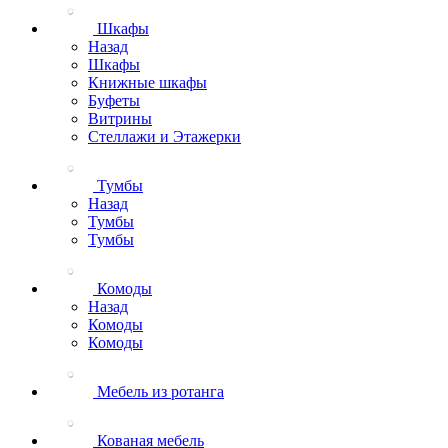
Шкафы
Назад
Шкафы
Книжные шкафы
Буфеты
Витрины
Стеллажи и Этажерки
Тумбы
Назад
Тумбы
Тумбы
Комоды
Назад
Комоды
Комоды
Мебель из ротанга
Кованая мебель