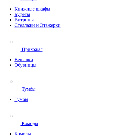
Книжные шкафы
Буфеты
Витрины
Стеллажи и Этажерки
Прихожая
Вешалки
Обувницы
Тумбы
Тумбы
Комоды
Комоды