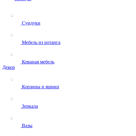
Сундуки
Мебель из ротанга
Кованая мебель
Декор
Корзины и ящики
Зеркала
Вазы