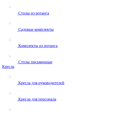
Столы из ротанга
Садовые комплекты
Комплекты из ротанга
Столы письменные
Кресла
Кресла для руководителей
Кресла для персонала