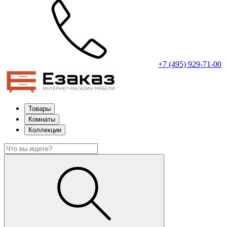
+7 (495) 929-71-00
Товары
Комнаты
Коллекции