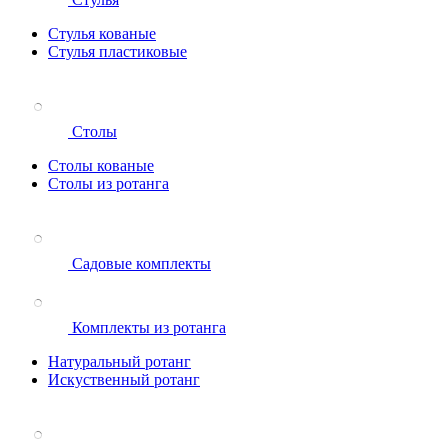
Стулья кованые
Стулья пластиковые
Столы
Столы кованые
Столы из ротанга
Садовые комплекты
Комплекты из ротанга
Натуральный ротанг
Искуственный ротанг