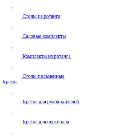
Столы из ротанга
Садовые комплекты
Комплекты из ротанга
Столы письменные
Кресла
Кресла для руководителей
Кресла для персонала