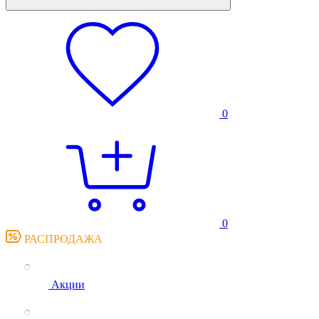
0
0
РАСПРОДАЖА
Акции