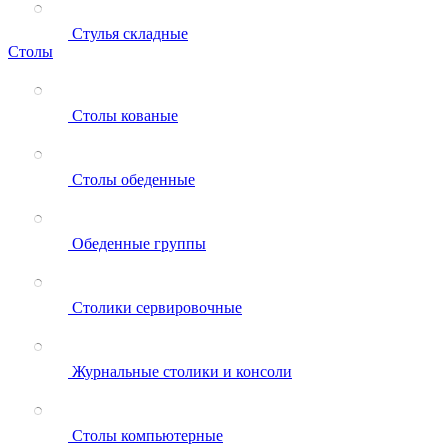
Стулья складные
Столы
Столы кованые
Столы обеденные
Обеденные группы
Столики сервировочные
Журнальные столики и консоли
Столы компьютерные