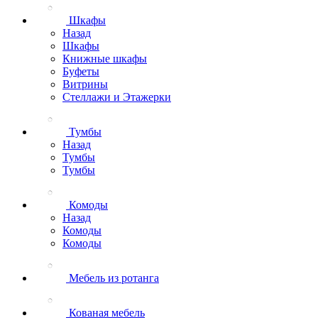
Шкафы
Назад
Шкафы
Книжные шкафы
Буфеты
Витрины
Стеллажи и Этажерки
Тумбы
Назад
Тумбы
Тумбы
Комоды
Назад
Комоды
Комоды
Мебель из ротанга
Кованая мебель