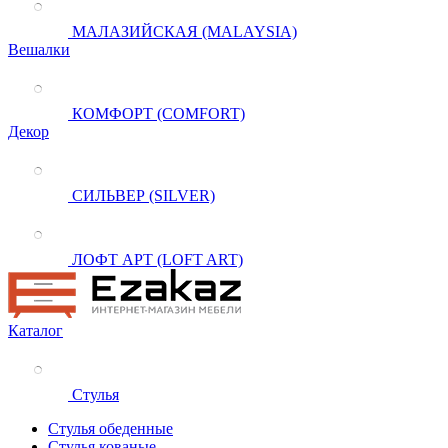
МАЛАЗИЙСКАЯ (MALAYSIA)
Вешалки
КОМФОРТ (COMFORT)
Декор
СИЛЬВЕР (SILVER)
ЛОФТ АРТ (LOFT ART)
Каталог
Стулья
Стулья обеденные
Стулья кованые