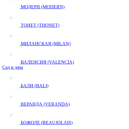
МОДЕРН (MODERN)
ТОНЕТ (THONET)
МИЛАНСКАЯ (MILAN)
ВАЛЕНСИЯ (VALENCIA)
Сад и дача
БАЛИ (BALI)
ВЕРАНДА (VERANDA)
БОЖОЛЕ (BEAUJOLAIS)