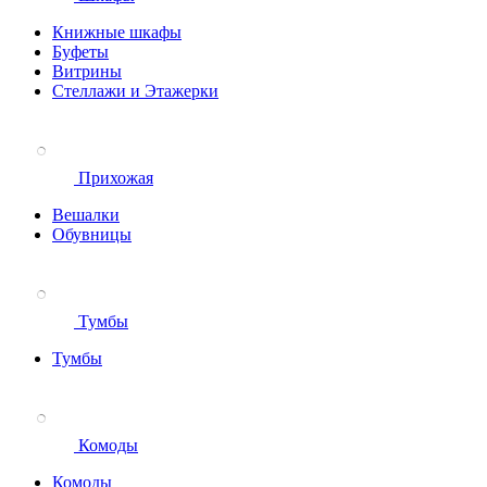
Книжные шкафы
Буфеты
Витрины
Стеллажи и Этажерки
Прихожая
Вешалки
Обувницы
Тумбы
Тумбы
Комоды
Комоды