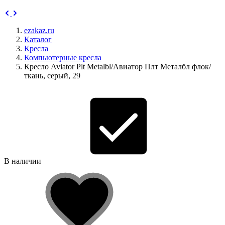
ezakaz.ru
Каталог
Кресла
Компьютерные кресла
Кресло Aviator Plt Metalbl/Авиатор Плт Металбл флок/
ткань, серый, 29
В наличии