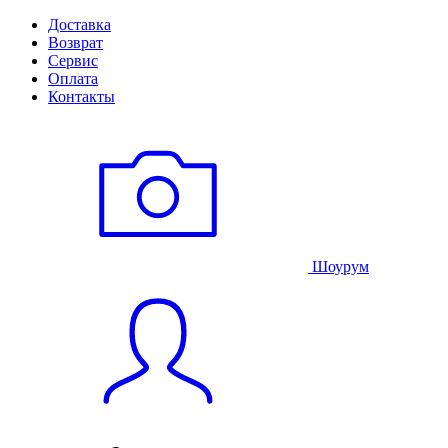
Доставка
Возврат
Сервис
Оплата
Контакты
Шоурум