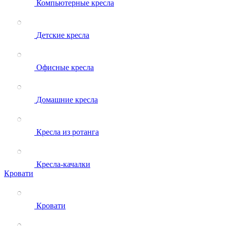
Компьютерные кресла
Детские кресла
Офисные кресла
Домашние кресла
Кресла из ротанга
Кресла-качалки
Кровати
Кровати