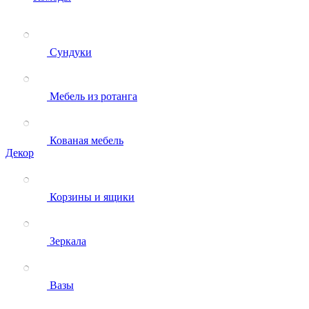
Сундуки
Мебель из ротанга
Кованая мебель
Декор
Корзины и ящики
Зеркала
Вазы