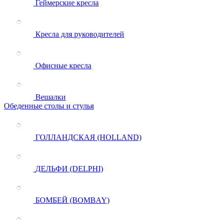
Геймерские кресла
Кресла для руководителей
Офисные кресла
Вешалки
Обеденные столы и стулья
ГОЛЛАНДСКАЯ (HOLLAND)
ДЕЛЬФИ (DELPHI)
БОМБЕЙ (BOMBAY)