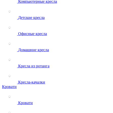
Компьютерные кресла
Детские кресла
Офисные кресла
Домашние кресла
Кресла из ротанга
Кресла-качалки
Кровати
Кровати