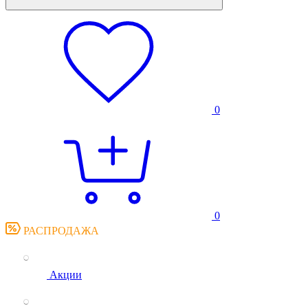
0
0
РАСПРОДАЖА
Акции