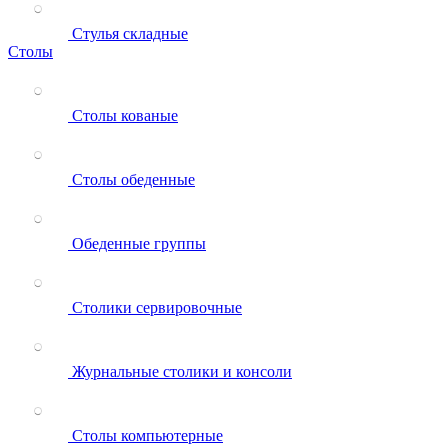
Стулья складные
Столы
Столы кованые
Столы обеденные
Обеденные группы
Столики сервировочные
Журнальные столики и консоли
Столы компьютерные