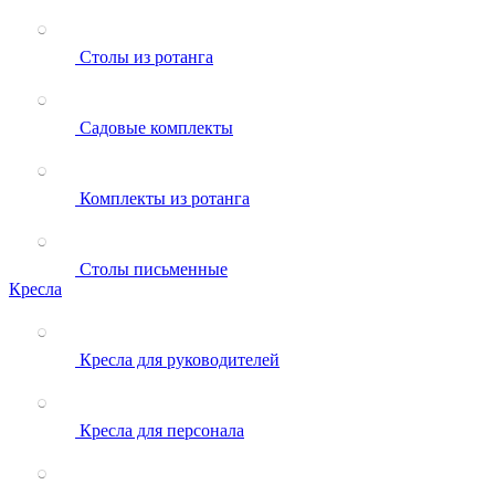
Столы из ротанга
Садовые комплекты
Комплекты из ротанга
Столы письменные
Кресла
Кресла для руководителей
Кресла для персонала