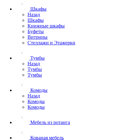
Шкафы
Назад
Шкафы
Книжные шкафы
Буфеты
Витрины
Стеллажи и Этажерки
Тумбы
Назад
Тумбы
Тумбы
Комоды
Назад
Комоды
Комоды
Мебель из ротанга
Кованая мебель