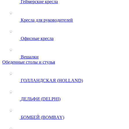
Геймерские кресла
Кресла для руководителей
Офисные кресла
Вешалки
Обеденные столы и стулья
ГОЛЛАНДСКАЯ (HOLLAND)
ДЕЛЬФИ (DELPHI)
БОМБЕЙ (BOMBAY)