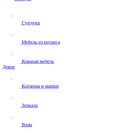
Сундуки
Мебель из ротанга
Кованая мебель
Декор
Корзины и ящики
Зеркала
Вазы