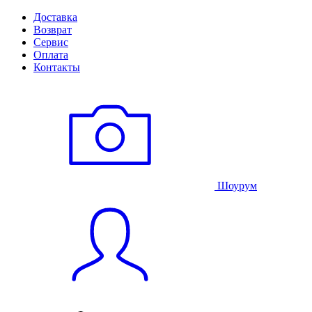
Доставка
Возврат
Сервис
Оплата
Контакты
Шоурум