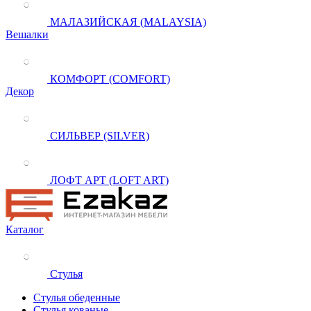
МАЛАЗИЙСКАЯ (MALAYSIA)
Вешалки
КОМФОРТ (COMFORT)
Декор
СИЛЬВЕР (SILVER)
ЛОФТ АРТ (LOFT ART)
Каталог
Стулья
Стулья обеденные
Стулья кованые