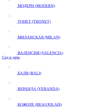
МОДЕРН (MODERN)
ТОНЕТ (THONET)
МИЛАНСКАЯ (MILAN)
ВАЛЕНСИЯ (VALENCIA)
Сад и дача
БАЛИ (BALI)
ВЕРАНДА (VERANDA)
БОЖОЛЕ (BEAUJOLAIS)