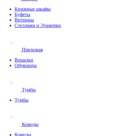
Книжные шкафы
Буфеты
Витрины
Стеллажи и Этажерки
Прихожая
Вешалки
Обувницы
Тумбы
Тумбы
Комоды
Комоды