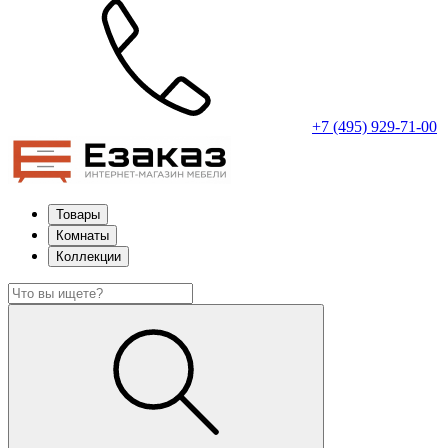
+7 (495) 929-71-00
Товары
Комнаты
Коллекции