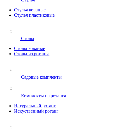
Стулья кованые
Стулья пластиковые
Столы
Столы кованые
Столы из ротанга
Садовые комплекты
Комплекты из ротанга
Натуральный ротанг
Искуственный ротанг