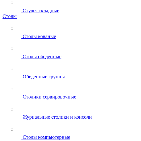
Стулья складные
Столы
Столы кованые
Столы обеденные
Обеденные группы
Столики сервировочные
Журнальные столики и консоли
Столы компьютерные