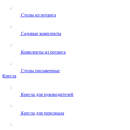
Столы из ротанга
Садовые комплекты
Комплекты из ротанга
Столы письменные
Кресла
Кресла для руководителей
Кресла для персонала