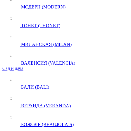
МОДЕРН (MODERN)
ТОНЕТ (THONET)
МИЛАНСКАЯ (MILAN)
ВАЛЕНСИЯ (VALENCIA)
Сад и дача
БАЛИ (BALI)
ВЕРАНДА (VERANDA)
БОЖОЛЕ (BEAUJOLAIS)