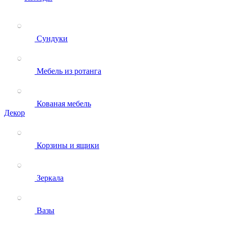
Сундуки
Мебель из ротанга
Кованая мебель
Декор
Корзины и ящики
Зеркала
Вазы