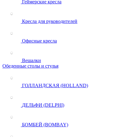
Геймерские кресла
Кресла для руководителей
Офисные кресла
Вешалки
Обеденные столы и стулья
ГОЛЛАНДСКАЯ (HOLLAND)
ДЕЛЬФИ (DELPHI)
БОМБЕЙ (BOMBAY)