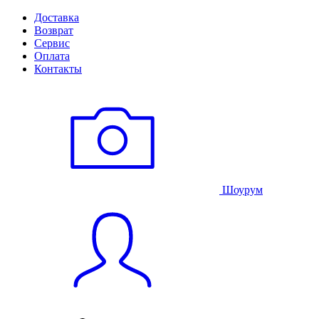
Доставка
Возврат
Сервис
Оплата
Контакты
Шоурум