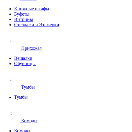
Книжные шкафы
Буфеты
Витрины
Стеллажи и Этажерки
Прихожая
Вешалки
Обувницы
Тумбы
Тумбы
Комоды
Комоды