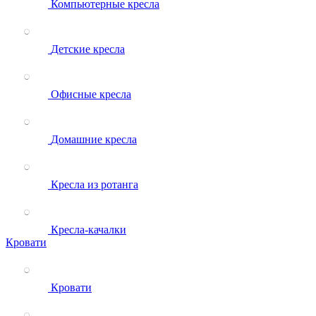
Компьютерные кресла
Детские кресла
Офисные кресла
Домашние кресла
Кресла из ротанга
Кресла-качалки
Кровати
Кровати