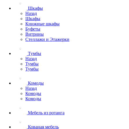
Шкафы
Назад
Шкафы
Книжные шкафы
Буфеты
Витрины
Стеллажи и Этажерки
Тумбы
Назад
Тумбы
Тумбы
Комоды
Назад
Комоды
Комоды
Мебель из ротанга
Кованая мебель