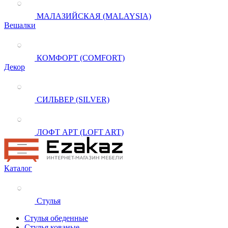
МАЛАЗИЙСКАЯ (MALAYSIA)
Вешалки
КОМФОРТ (COMFORT)
Декор
СИЛЬВЕР (SILVER)
ЛОФТ АРТ (LOFT ART)
Каталог
Стулья
Стулья обеденные
Стулья кованые