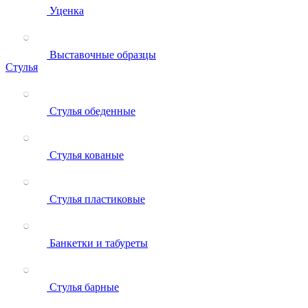
Уценка
Выставочные образцы
Стулья
Стулья обеденные
Стулья кованые
Стулья пластиковые
Банкетки и табуреты
Стулья барные