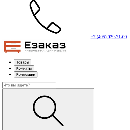
+7 (495) 929-71-00
Товары
Комнаты
Коллекции