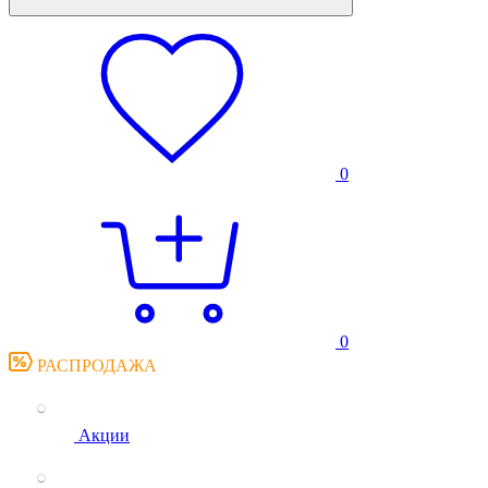
0
0
РАСПРОДАЖА
Акции