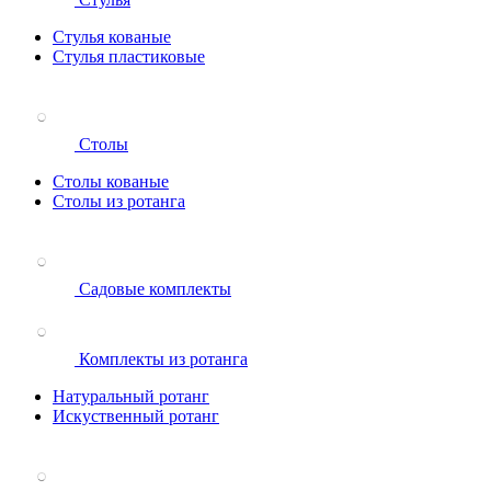
Стулья кованые
Стулья пластиковые
Столы
Столы кованые
Столы из ротанга
Садовые комплекты
Комплекты из ротанга
Натуральный ротанг
Искуственный ротанг