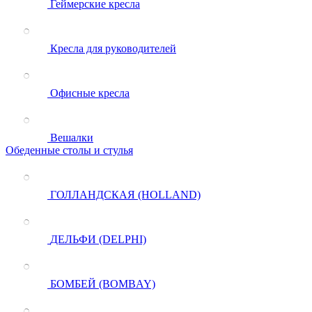
Геймерские кресла
Кресла для руководителей
Офисные кресла
Вешалки
Обеденные столы и стулья
ГОЛЛАНДСКАЯ (HOLLAND)
ДЕЛЬФИ (DELPHI)
БОМБЕЙ (BOMBAY)