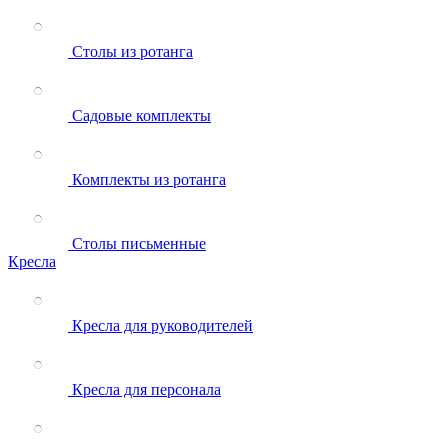
Столы из ротанга
Садовые комплекты
Комплекты из ротанга
Столы письменные
Кресла
Кресла для руководителей
Кресла для персонала