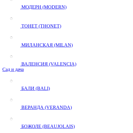
МОДЕРН (MODERN)
ТОНЕТ (THONET)
МИЛАНСКАЯ (MILAN)
ВАЛЕНСИЯ (VALENCIA)
Сад и дача
БАЛИ (BALI)
ВЕРАНДА (VERANDA)
БОЖОЛЕ (BEAUJOLAIS)