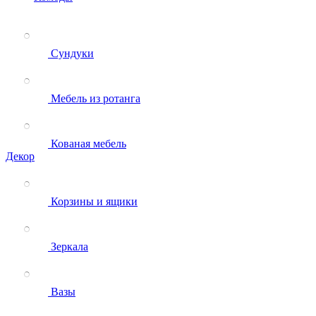
Сундуки
Мебель из ротанга
Кованая мебель
Декор
Корзины и ящики
Зеркала
Вазы