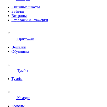
Книжные шкафы
Буфеты
Витрины
Стеллажи и Этажерки
Прихожая
Вешалки
Обувницы
Тумбы
Тумбы
Комоды
Комоды