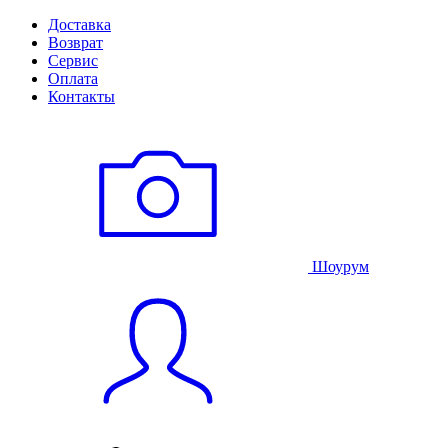
Доставка
Возврат
Сервис
Оплата
Контакты
Шоурум