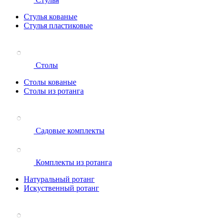
Стулья кованые
Стулья пластиковые
Столы
Столы кованые
Столы из ротанга
Садовые комплекты
Комплекты из ротанга
Натуральный ротанг
Искуственный ротанг