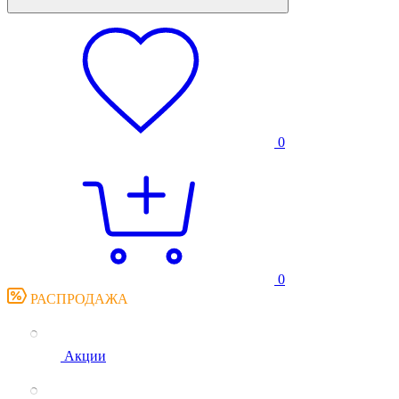
0
0
РАСПРОДАЖА
Акции