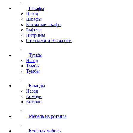
Шкафы
Назад
Шкафы
Книжные шкафы
Буфеты
Витрины
Стеллажи и Этажерки
Тумбы
Назад
Тумбы
Тумбы
Комоды
Назад
Комоды
Комоды
Мебель из ротанга
Кованая мебель