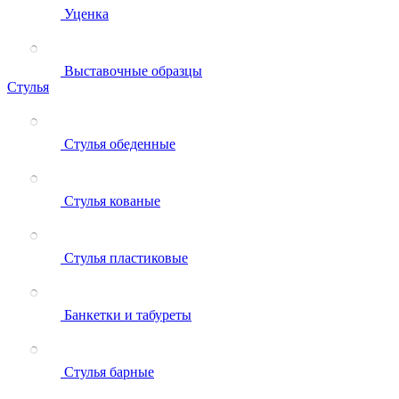
Уценка
Выставочные образцы
Стулья
Стулья обеденные
Стулья кованые
Стулья пластиковые
Банкетки и табуреты
Стулья барные