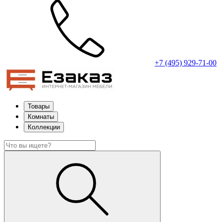
+7 (495) 929-71-00
Товары
Комнаты
Коллекции