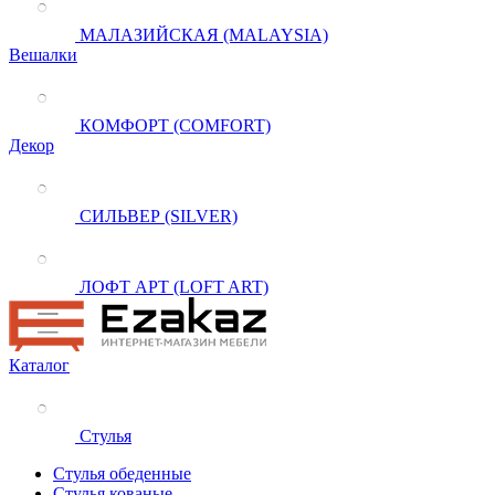
МАЛАЗИЙСКАЯ (MALAYSIA)
Вешалки
КОМФОРТ (COMFORT)
Декор
СИЛЬВЕР (SILVER)
ЛОФТ АРТ (LOFT ART)
Каталог
Стулья
Стулья обеденные
Стулья кованые