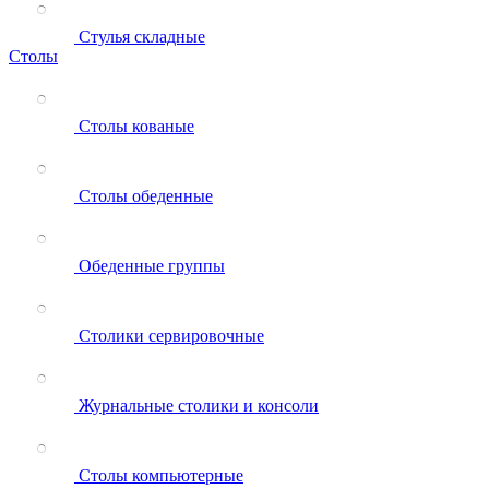
Стулья складные
Столы
Столы кованые
Столы обеденные
Обеденные группы
Столики сервировочные
Журнальные столики и консоли
Столы компьютерные