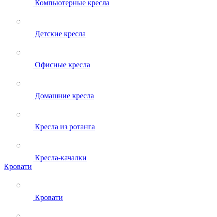
Компьютерные кресла
Детские кресла
Офисные кресла
Домашние кресла
Кресла из ротанга
Кресла-качалки
Кровати
Кровати