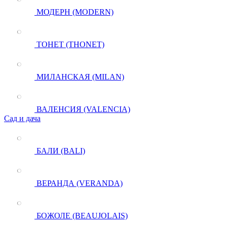
МОДЕРН (MODERN)
ТОНЕТ (THONET)
МИЛАНСКАЯ (MILAN)
ВАЛЕНСИЯ (VALENCIA)
Сад и дача
БАЛИ (BALI)
ВЕРАНДА (VERANDA)
БОЖОЛЕ (BEAUJOLAIS)