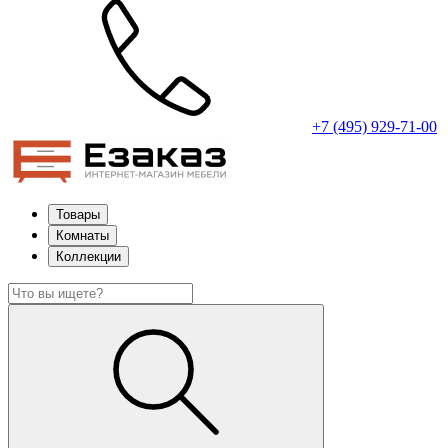
+7 (495) 929-71-00
Товары
Комнаты
Коллекции