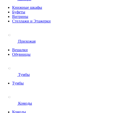
Книжные шкафы
Буфеты
Витрины
Стеллажи и Этажерки
Прихожая
Вешалки
Обувницы
Тумбы
Тумбы
Комоды
Комоды