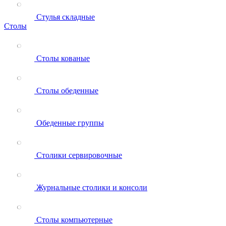
Стулья складные
Столы
Столы кованые
Столы обеденные
Обеденные группы
Столики сервировочные
Журнальные столики и консоли
Столы компьютерные