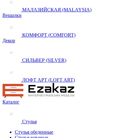
МАЛАЗИЙСКАЯ (MALAYSIA)
Вешалки
КОМФОРТ (COMFORT)
Декор
СИЛЬВЕР (SILVER)
ЛОФТ АРТ (LOFT ART)
Каталог
Стулья
Стулья обеденные
Стулья кованые