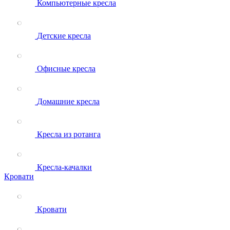
Компьютерные кресла
Детские кресла
Офисные кресла
Домашние кресла
Кресла из ротанга
Кресла-качалки
Кровати
Кровати