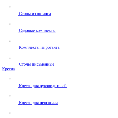
Столы из ротанга
Садовые комплекты
Комплекты из ротанга
Столы письменные
Кресла
Кресла для руководителей
Кресла для персонала