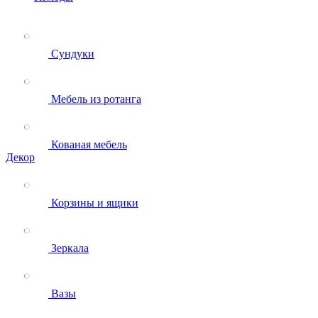
Сундуки
Мебель из ротанга
Кованая мебель
Декор
Корзины и ящики
Зеркала
Вазы