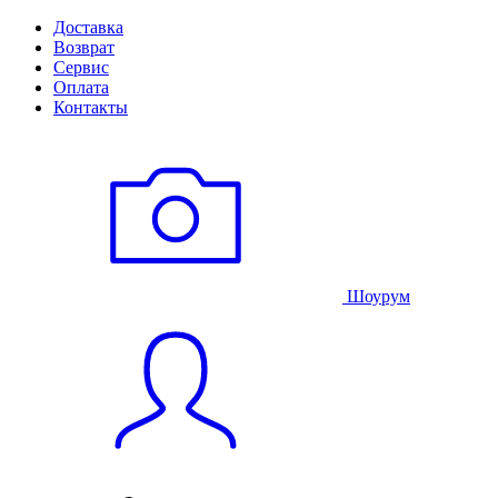
Доставка
Возврат
Сервис
Оплата
Контакты
Шоурум