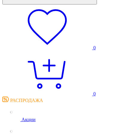
0
0
РАСПРОДАЖА
Акции