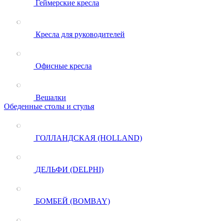
Геймерские кресла
Кресла для руководителей
Офисные кресла
Вешалки
Обеденные столы и стулья
ГОЛЛАНДСКАЯ (HOLLAND)
ДЕЛЬФИ (DELPHI)
БОМБЕЙ (BOMBAY)