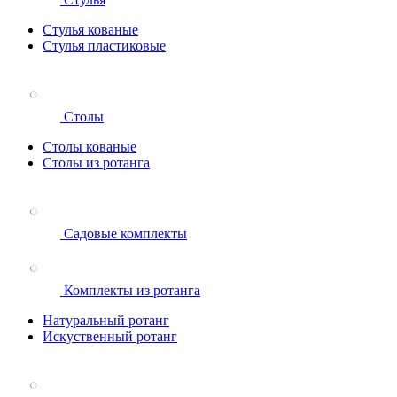
Стулья кованые
Стулья пластиковые
Столы
Столы кованые
Столы из ротанга
Садовые комплекты
Комплекты из ротанга
Натуральный ротанг
Искуственный ротанг