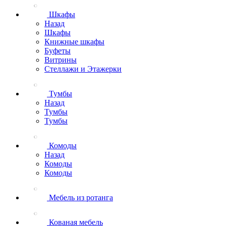
Шкафы
Назад
Шкафы
Книжные шкафы
Буфеты
Витрины
Стеллажи и Этажерки
Тумбы
Назад
Тумбы
Тумбы
Комоды
Назад
Комоды
Комоды
Мебель из ротанга
Кованая мебель