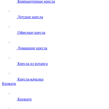
Компьютерные кресла
Детские кресла
Офисные кресла
Домашние кресла
Кресла из ротанга
Кресла-качалки
Кровати
Кровати