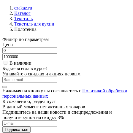
ezakaz.ru
Каталог
Текстиль
Текстиль для кухни
Полотенца
Фильтр по параметрам
Цена
В наличии
Будьте всегда в курсе!
Узнавайте о скидках и акциях первым
Нажимая на кнопку вы соглашаетесь с
Политикой обработки
персональных данных
К сожалению, раздел пуст
В данный момент нет активных товаров
Подпишитесь на наши новости и спецпредложения и
получите купон на скидку 3%
Подписаться