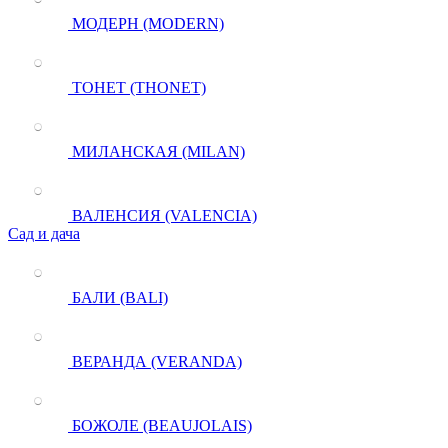
МОДЕРН (MODERN)
ТОНЕТ (THONET)
МИЛАНСКАЯ (MILAN)
ВАЛЕНСИЯ (VALENCIA)
Сад и дача
БАЛИ (BALI)
ВЕРАНДА (VERANDA)
БОЖОЛЕ (BEAUJOLAIS)