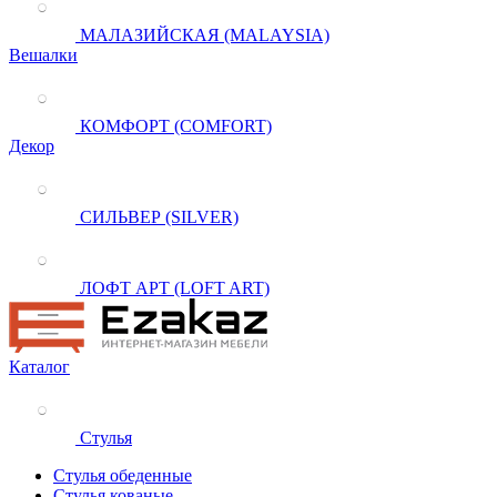
МАЛАЗИЙСКАЯ (MALAYSIA)
Вешалки
КОМФОРТ (COMFORT)
Декор
СИЛЬВЕР (SILVER)
ЛОФТ АРТ (LOFT ART)
Каталог
Стулья
Стулья обеденные
Стулья кованые