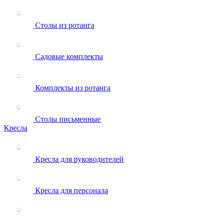
Столы из ротанга
Садовые комплекты
Комплекты из ротанга
Столы письменные
Кресла
Кресла для руководителей
Кресла для персонала