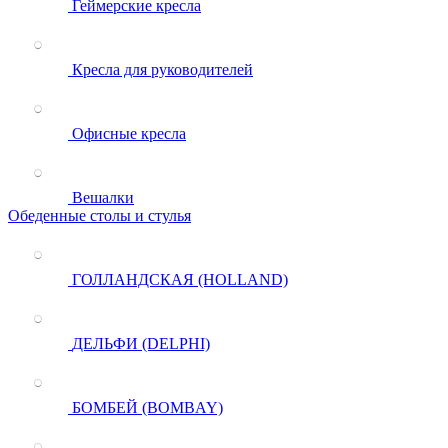
Геймерские кресла
Кресла для руководителей
Офисные кресла
Вешалки
Обеденные столы и стулья
ГОЛЛАНДСКАЯ (HOLLAND)
ДЕЛЬФИ (DELPHI)
БОМБЕЙ (BOMBAY)