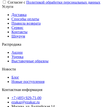
Согласие с
Политикой обработки персональных данных
Услуги
Доставка
Способы оплаты
Правила возврата
Сервис
Контакты
Шоурум
Распродажа
Акции
Уценка
Выставочные образцы
Новости
Блог
Новые поступления
Контактная информация
+7 (495) 929-71-00
ezakaz@ezakaz.ru
Москва
,
ул. Балтийская 14