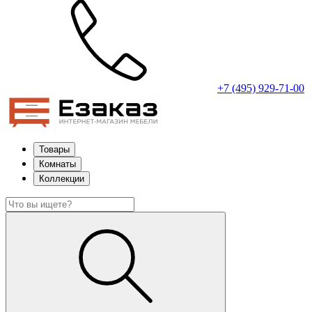
+7 (495) 929-71-00
Товары
Комнаты
Коллекции