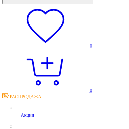
0
0
РАСПРОДАЖА
Акции