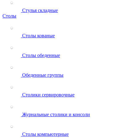
Стулья складные
Столы
Столы кованые
Столы обеденные
Обеденные группы
Столики сервировочные
Журнальные столики и консоли
Столы компьютерные