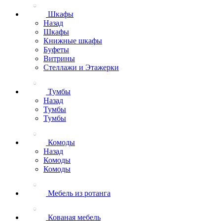
Шкафы
Назад
Шкафы
Книжные шкафы
Буфеты
Витрины
Стеллажи и Этажерки
Тумбы
Назад
Тумбы
Тумбы
Комоды
Назад
Комоды
Комоды
Мебель из ротанга
Кованая мебель