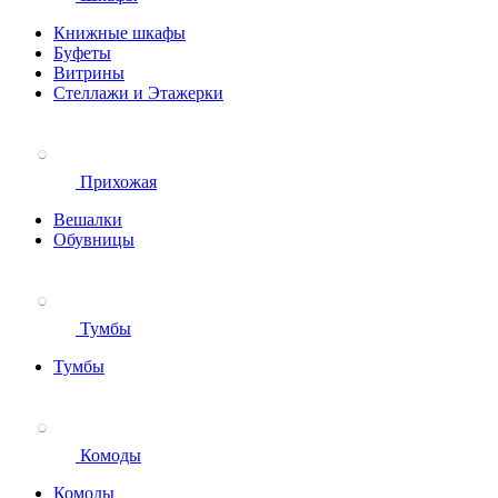
Книжные шкафы
Буфеты
Витрины
Стеллажи и Этажерки
Прихожая
Вешалки
Обувницы
Тумбы
Тумбы
Комоды
Комоды