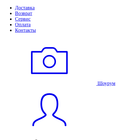
Доставка
Возврат
Сервис
Оплата
Контакты
Шоурум