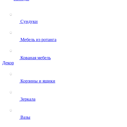
Сундуки
Мебель из ротанга
Кованая мебель
Декор
Корзины и ящики
Зеркала
Вазы