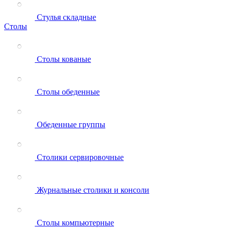
Стулья складные
Столы
Столы кованые
Столы обеденные
Обеденные группы
Столики сервировочные
Журнальные столики и консоли
Столы компьютерные