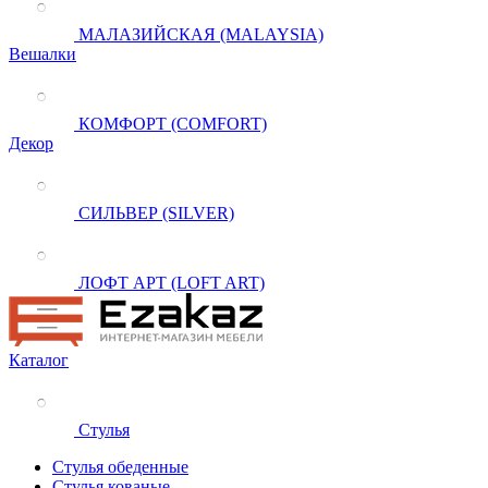
МАЛАЗИЙСКАЯ (MALAYSIA)
Вешалки
КОМФОРТ (COMFORT)
Декор
СИЛЬВЕР (SILVER)
ЛОФТ АРТ (LOFT ART)
Каталог
Стулья
Стулья обеденные
Стулья кованые