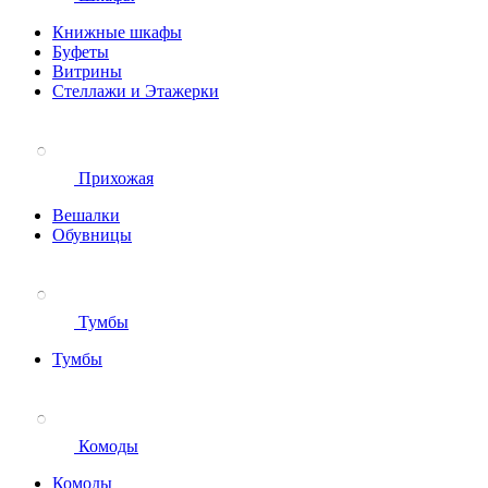
Книжные шкафы
Буфеты
Витрины
Стеллажи и Этажерки
Прихожая
Вешалки
Обувницы
Тумбы
Тумбы
Комоды
Комоды