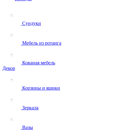
Сундуки
Мебель из ротанга
Кованая мебель
Декор
Корзины и ящики
Зеркала
Вазы