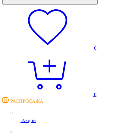
0
0
РАСПРОДАЖА
Акции