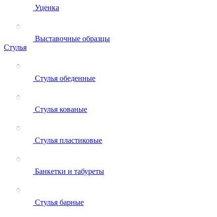
Уценка
Выставочные образцы
Стулья
Стулья обеденные
Стулья кованые
Стулья пластиковые
Банкетки и табуреты
Стулья барные