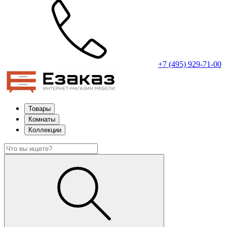
+7 (495) 929-71-00
Товары
Комнаты
Коллекции