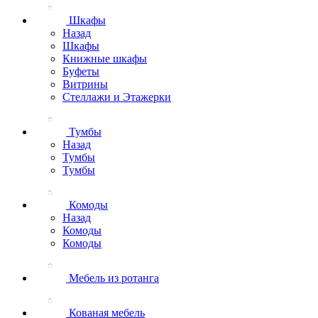
Шкафы
Назад
Шкафы
Книжные шкафы
Буфеты
Витрины
Стеллажи и Этажерки
Тумбы
Назад
Тумбы
Тумбы
Комоды
Назад
Комоды
Комоды
Мебель из ротанга
Кованая мебель