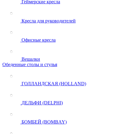
Геймерские кресла
Кресла для руководителей
Офисные кресла
Вешалки
Обеденные столы и стулья
ГОЛЛАНДСКАЯ (HOLLAND)
ДЕЛЬФИ (DELPHI)
БОМБЕЙ (BOMBAY)