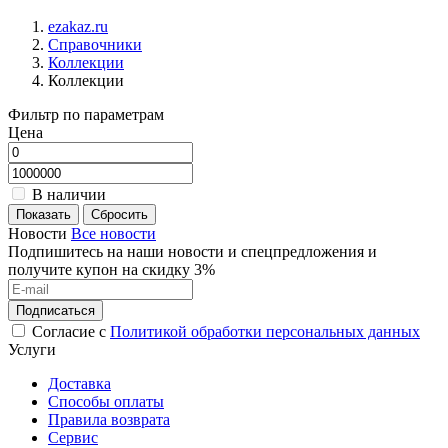
ezakaz.ru
Справочники
Коллекции
Коллекции
Фильтр по параметрам
Цена
В наличии
Показать
Сбросить
Новости
Все новости
Подпишитесь на наши новости и спецпредложения и
получите купон на скидку 3%
Подписаться
Согласие с
Политикой обработки персональных данных
Услуги
Доставка
Способы оплаты
Правила возврата
Сервис