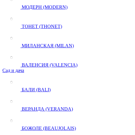
МОДЕРН (MODERN)
ТОНЕТ (THONET)
МИЛАНСКАЯ (MILAN)
ВАЛЕНСИЯ (VALENCIA)
Сад и дача
БАЛИ (BALI)
ВЕРАНДА (VERANDA)
БОЖОЛЕ (BEAUJOLAIS)