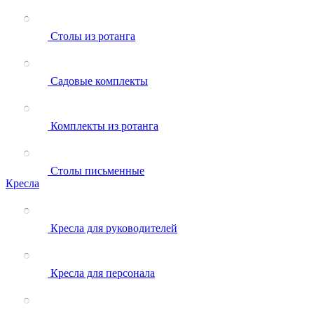
Столы из ротанга
Садовые комплекты
Комплекты из ротанга
Столы письменные
Кресла
Кресла для руководителей
Кресла для персонала