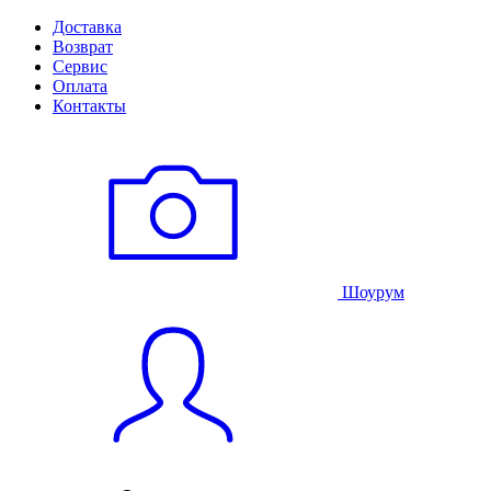
Доставка
Возврат
Сервис
Оплата
Контакты
Шоурум