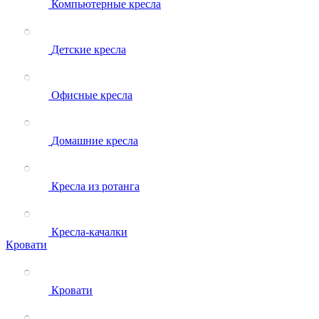
Компьютерные кресла
Детские кресла
Офисные кресла
Домашние кресла
Кресла из ротанга
Кресла-качалки
Кровати
Кровати