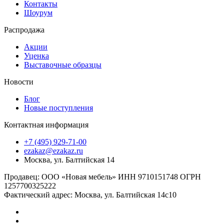
Контакты
Шоурум
Распродажа
Акции
Уценка
Выставочные образцы
Новости
Блог
Новые поступления
Контактная информация
+7 (495) 929-71-00
ezakaz@ezakaz.ru
Москва
,
ул. Балтийская 14
Продавец: ООО «Новая мебель» ИНН 9710151748 ОГРН
1257700325222
Фактический адрес: Москва, ул. Балтийская 14c10