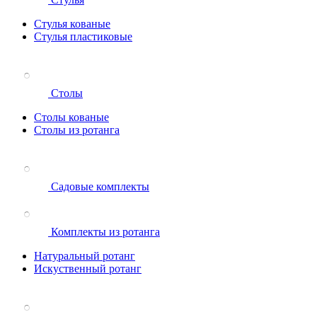
Стулья кованые
Стулья пластиковые
Столы
Столы кованые
Столы из ротанга
Садовые комплекты
Комплекты из ротанга
Натуральный ротанг
Искуственный ротанг