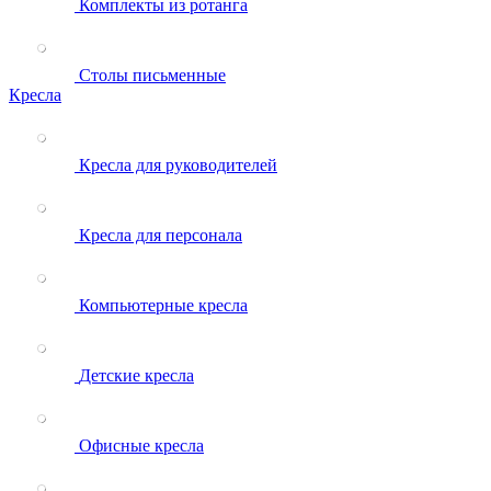
Комплекты из ротанга
Столы письменные
Кресла
Кресла для руководителей
Кресла для персонала
Компьютерные кресла
Детские кресла
Офисные кресла