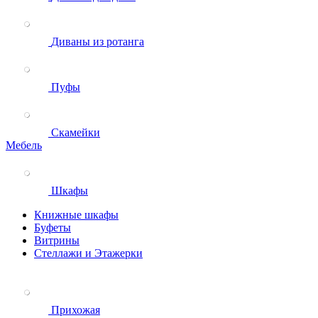
Диваны из ротанга
Пуфы
Скамейки
Мебель
Шкафы
Книжные шкафы
Буфеты
Витрины
Стеллажи и Этажерки
Прихожая