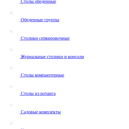
Столы обеденные
Обеденные группы
Столики сервировочные
Журнальные столики и консоли
Столы компьютерные
Столы из ротанга
Садовые комплекты