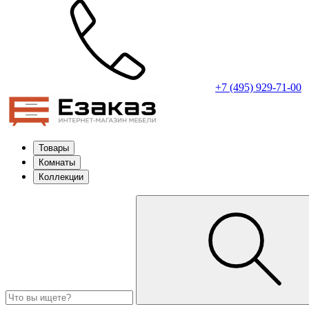
+7 (495) 929-71-00
Товары
Комнаты
Коллекции