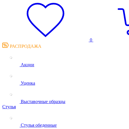
0
РАСПРОДАЖА
Акции
Уценка
Выставочные образцы
Стулья
Стулья обеденные