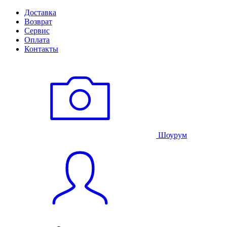
Доставка
Возврат
Сервис
Оплата
Контакты
Шоурум